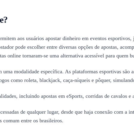
ne?
ermitem aos usuários apostar dinheiro em eventos esportivos, j
stador pode escolher entre diversas opções de apostas, acomp
tas online tornaram-se uma alternativa acessível para quem b
m uma modalidade específica. As plataformas esportivas são a
jogos como roleta, blackjack, caça-níqueis e pôquer, simulando
ades, incluindo apostas em eSports, corridas de cavalos e at
cessadas de qualquer lugar, desde que haja conexão com a int
s comum entre os brasileiros.