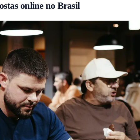
stas online no Brasil