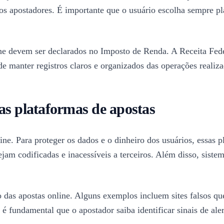
los apostadores. É importante que o usuário escolha sempre p
ine devem ser declarados no Imposto de Renda. A Receita Fed
de manter registros claros e organizados das operações realiza
as plataformas de apostas
ine. Para proteger os dados e o dinheiro dos usuários, essas 
ejam codificadas e inacessíveis a terceiros. Além disso, sist
 das apostas online. Alguns exemplos incluem sites falsos qu
é fundamental que o apostador saiba identificar sinais de aler