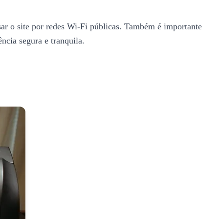
ssar o site por redes Wi-Fi públicas. Também é importante
ncia segura e tranquila.