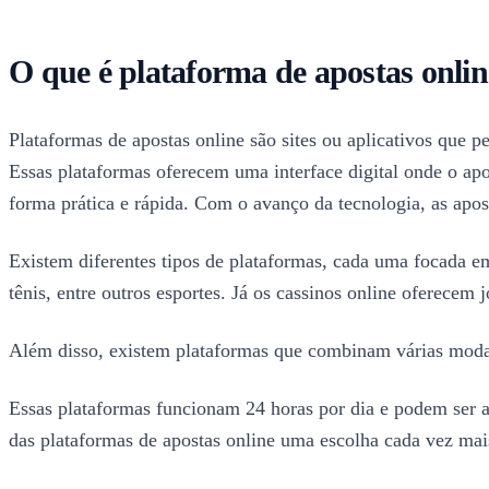
O que é plataforma de apostas onli
Plataformas de apostas online são sites ou aplicativos que p
Essas plataformas oferecem uma interface digital onde o apo
forma prática e rápida. Com o avanço da tecnologia, as apos
Existem diferentes tipos de plataformas, cada uma focada e
tênis, entre outros esportes. Já os cassinos online oferecem 
Além disso, existem plataformas que combinam várias modalid
Essas plataformas funcionam 24 horas por dia e podem ser a
das plataformas de apostas online uma escolha cada vez mai