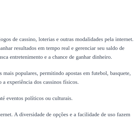
ogos de cassino, loterias e outras modalidades pela internet.
anhar resultados em tempo real e gerenciar seu saldo de
usca entretenimento e a chance de ganhar dinheiro.
s mais populares, permitindo apostas em futebol, basquete,
 a experiência dos cassinos físicos.
é eventos políticos ou culturais.
ernet. A diversidade de opções e a facilidade de uso fazem