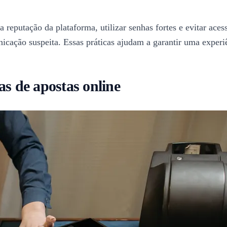
 reputação da plataforma, utilizar senhas fortes e evitar ace
nicação suspeita. Essas práticas ajudam a garantir uma experiê
as de apostas online