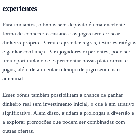
experientes
Para iniciantes, o bônus sem depósito é uma excelente
forma de conhecer o cassino e os jogos sem arriscar
dinheiro próprio. Permite aprender regras, testar estratégias
e ganhar confiança. Para jogadores experientes, pode ser
uma oportunidade de experimentar novas plataformas e
jogos, além de aumentar o tempo de jogo sem custo
adicional.
Esses bônus também possibilitam a chance de ganhar
dinheiro real sem investimento inicial, o que é um atrativo
significativo. Além disso, ajudam a prolongar a diversão e
a explorar promoções que podem ser combinadas com
outras ofertas.