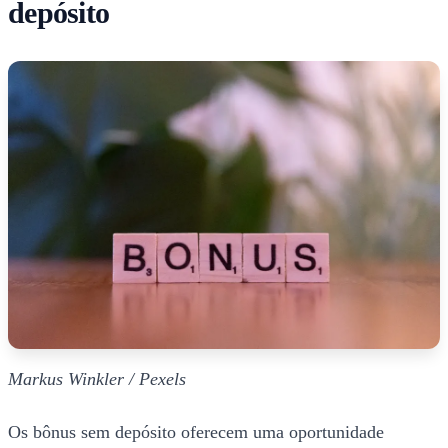
depósito
Markus Winkler / Pexels
Os bônus sem depósito oferecem uma oportunidade