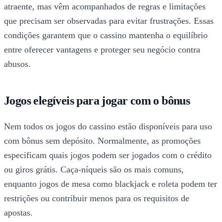
atraente, mas vêm acompanhados de regras e limitações
que precisam ser observadas para evitar frustrações. Essas
condições garantem que o cassino mantenha o equilíbrio
entre oferecer vantagens e proteger seu negócio contra
abusos.
Jogos elegíveis para jogar com o bônus
Nem todos os jogos do cassino estão disponíveis para uso
com bônus sem depósito. Normalmente, as promoções
especificam quais jogos podem ser jogados com o crédito
ou giros grátis. Caça-níqueis são os mais comuns,
enquanto jogos de mesa como blackjack e roleta podem ter
restrições ou contribuir menos para os requisitos de
apostas.