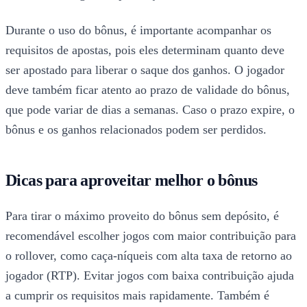
Durante o uso do bônus, é importante acompanhar os
requisitos de apostas, pois eles determinam quanto deve
ser apostado para liberar o saque dos ganhos. O jogador
deve também ficar atento ao prazo de validade do bônus,
que pode variar de dias a semanas. Caso o prazo expire, o
bônus e os ganhos relacionados podem ser perdidos.
Dicas para aproveitar melhor o bônus
Para tirar o máximo proveito do bônus sem depósito, é
recomendável escolher jogos com maior contribuição para
o rollover, como caça-níqueis com alta taxa de retorno ao
jogador (RTP). Evitar jogos com baixa contribuição ajuda
a cumprir os requisitos mais rapidamente. Também é