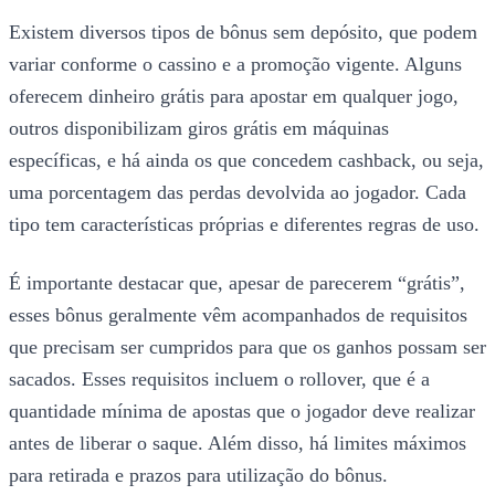
Existem diversos tipos de bônus sem depósito, que podem
variar conforme o cassino e a promoção vigente. Alguns
oferecem dinheiro grátis para apostar em qualquer jogo,
outros disponibilizam giros grátis em máquinas
específicas, e há ainda os que concedem cashback, ou seja,
uma porcentagem das perdas devolvida ao jogador. Cada
tipo tem características próprias e diferentes regras de uso.
É importante destacar que, apesar de parecerem “grátis”,
esses bônus geralmente vêm acompanhados de requisitos
que precisam ser cumpridos para que os ganhos possam ser
sacados. Esses requisitos incluem o rollover, que é a
quantidade mínima de apostas que o jogador deve realizar
antes de liberar o saque. Além disso, há limites máximos
para retirada e prazos para utilização do bônus.