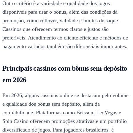
Outro critério é a variedade e qualidade dos jogos
disponíveis para usar o bônus, além das condições da
promoção, como rollover, validade e limites de saque.
Cassinos que oferecem termos claros e justos são
preferíveis. Atendimento ao cliente eficiente e métodos de
pagamento variados também são diferenciais importantes.
Principais cassinos com bônus sem depósito
em 2026
Em 2026, alguns cassinos online se destacam pelo volume
e qualidade dos bônus sem depósito, além da
confiabilidade. Plataformas como Betsson, LeoVegas e
Spin Casino oferecem promoções atrativas e um portfólio
diversificado de jogos. Para jogadores brasileiros, é