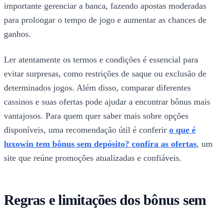
importante gerenciar a banca, fazendo apostas moderadas
para prolongar o tempo de jogo e aumentar as chances de
ganhos.
Ler atentamente os termos e condições é essencial para
evitar surpresas, como restrições de saque ou exclusão de
determinados jogos. Além disso, comparar diferentes
cassinos e suas ofertas pode ajudar a encontrar bônus mais
vantajosos. Para quem quer saber mais sobre opções
disponíveis, uma recomendação útil é conferir
o que é
luxowin tem bônus sem depósito? confira as ofertas
, um
site que reúne promoções atualizadas e confiáveis.
Regras e limitações dos bônus sem