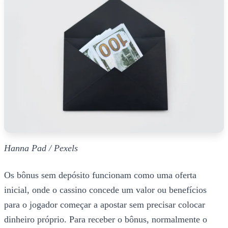
Hanna Pad / Pexels
Os bônus sem depósito funcionam como uma oferta
inicial, onde o cassino concede um valor ou benefícios
para o jogador começar a apostar sem precisar colocar
dinheiro próprio. Para receber o bônus, normalmente o