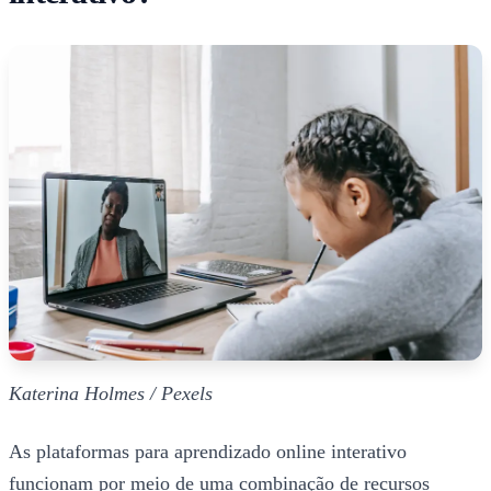
Katerina Holmes / Pexels
As plataformas para aprendizado online interativo
funcionam por meio de uma combinação de recursos