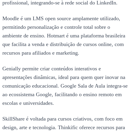
profissional, integrando-se à rede social do LinkedIn.
Moodle é um LMS open source amplamente utilizado,
permitindo personalização e controle total sobre o
ambiente de ensino. Hotmart é uma plataforma brasileira
que facilita a venda e distribuição de cursos online, com
recursos para afiliados e marketing.
Genially permite criar conteúdos interativos e
apresentações dinâmicas, ideal para quem quer inovar na
comunicação educacional. Google Sala de Aula integra-se
ao ecossistema Google, facilitando o ensino remoto em
escolas e universidades.
SkillShare é voltada para cursos criativos, com foco em
design, arte e tecnologia. Thinkific oferece recursos para