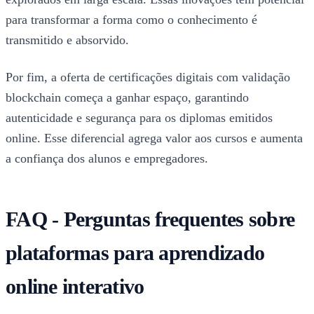
para transformar a forma como o conhecimento é
transmitido e absorvido.
Por fim, a oferta de certificações digitais com validação
blockchain começa a ganhar espaço, garantindo
autenticidade e segurança para os diplomas emitidos
online. Esse diferencial agrega valor aos cursos e aumenta
a confiança dos alunos e empregadores.
FAQ - Perguntas frequentes sobre
plataformas para aprendizado
online interativo