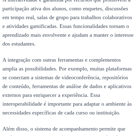
participação ativa dos alunos, como enquetes, discussões
em tempo real, salas de grupo para trabalhos colaborativos
e atividades gamificadas. Essas funcionalidades tornam o
aprendizado mais envolvente e ajudam a manter o interesse
dos estudantes.
A integração com outras ferramentas e complementos
amplia as possibilidades. Por exemplo, muitas plataformas
se conectam a sistemas de videoconferência, repositórios
de conteúdo, ferramentas de análise de dados e aplicativos
externos para enriquecer a experiência. Essa
interoperabilidade é importante para adaptar o ambiente às
necessidades específicas de cada curso ou instituição.
Além disso, o sistema de acompanhamento permite que