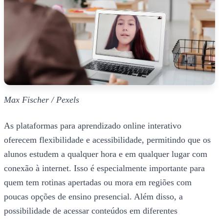
Max Fischer / Pexels
As plataformas para aprendizado online interativo
oferecem flexibilidade e acessibilidade, permitindo que os
alunos estudem a qualquer hora e em qualquer lugar com
conexão à internet. Isso é especialmente importante para
quem tem rotinas apertadas ou mora em regiões com
poucas opções de ensino presencial. Além disso, a
possibilidade de acessar conteúdos em diferentes