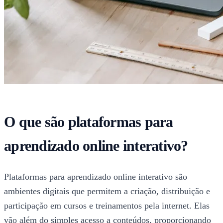
O que são plataformas para
aprendizado online interativo?
Plataformas para aprendizado online interativo são
ambientes digitais que permitem a criação, distribuição e
participação em cursos e treinamentos pela internet. Elas
vão além do simples acesso a conteúdos, proporcionando