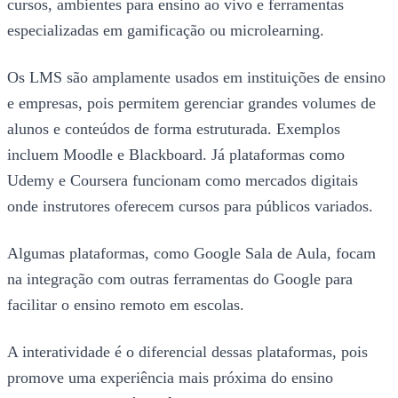
cursos, ambientes para ensino ao vivo e ferramentas
especializadas em gamificação ou microlearning.
Os LMS são amplamente usados em instituições de ensino
e empresas, pois permitem gerenciar grandes volumes de
alunos e conteúdos de forma estruturada. Exemplos
incluem Moodle e Blackboard. Já plataformas como
Udemy e Coursera funcionam como mercados digitais
onde instrutores oferecem cursos para públicos variados.
Algumas plataformas, como Google Sala de Aula, focam
na integração com outras ferramentas do Google para
facilitar o ensino remoto em escolas.
A interatividade é o diferencial dessas plataformas, pois
promove uma experiência mais próxima do ensino