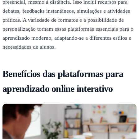
presencial, mesmo à distância. Isso inclui recursos para
debates, feedbacks instantâneos, simulações e atividades
práticas. A variedade de formatos e a possibilidade de
personalização tornam essas plataformas essenciais para o
aprendizado moderno, adaptando-se a diferentes estilos e
necessidades de alunos.
Benefícios das plataformas para
aprendizado online interativo