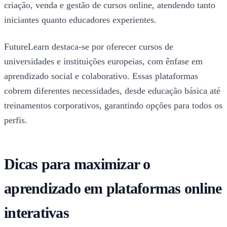
criação, venda e gestão de cursos online, atendendo tanto
iniciantes quanto educadores experientes.
FutureLearn destaca-se por oferecer cursos de
universidades e instituições europeias, com ênfase em
aprendizado social e colaborativo. Essas plataformas
cobrem diferentes necessidades, desde educação básica até
treinamentos corporativos, garantindo opções para todos os
perfis.
Dicas para maximizar o
aprendizado em plataformas online
interativas