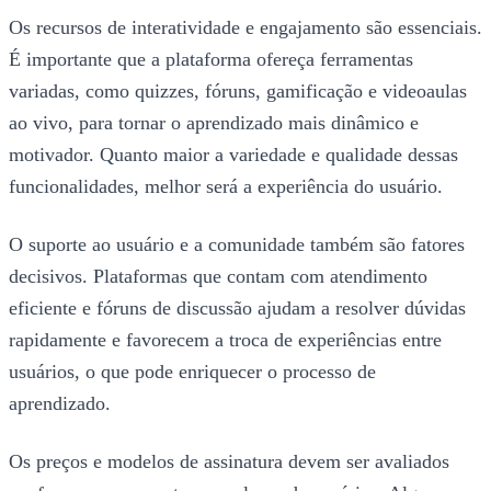
Os recursos de interatividade e engajamento são essenciais.
É importante que a plataforma ofereça ferramentas
variadas, como quizzes, fóruns, gamificação e videoaulas
ao vivo, para tornar o aprendizado mais dinâmico e
motivador. Quanto maior a variedade e qualidade dessas
funcionalidades, melhor será a experiência do usuário.
O suporte ao usuário e a comunidade também são fatores
decisivos. Plataformas que contam com atendimento
eficiente e fóruns de discussão ajudam a resolver dúvidas
rapidamente e favorecem a troca de experiências entre
usuários, o que pode enriquecer o processo de
aprendizado.
Os preços e modelos de assinatura devem ser avaliados