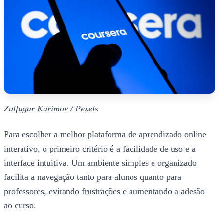
Zulfugar Karimov / Pexels
Para escolher a melhor plataforma de aprendizado online
interativo, o primeiro critério é a facilidade de uso e a
interface intuitiva. Um ambiente simples e organizado
facilita a navegação tanto para alunos quanto para
professores, evitando frustrações e aumentando a adesão
ao curso.