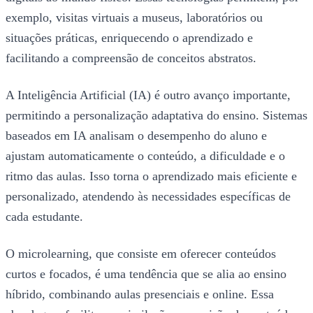
exemplo, visitas virtuais a museus, laboratórios ou
situações práticas, enriquecendo o aprendizado e
facilitando a compreensão de conceitos abstratos.
A Inteligência Artificial (IA) é outro avanço importante,
permitindo a personalização adaptativa do ensino. Sistemas
baseados em IA analisam o desempenho do aluno e
ajustam automaticamente o conteúdo, a dificuldade e o
ritmo das aulas. Isso torna o aprendizado mais eficiente e
personalizado, atendendo às necessidades específicas de
cada estudante.
O microlearning, que consiste em oferecer conteúdos
curtos e focados, é uma tendência que se alia ao ensino
híbrido, combinando aulas presenciais e online. Essa