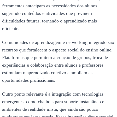
ferramentas antecipam as necessidades dos alunos,
sugerindo conteúdos e atividades que previnem
dificuldades futuras, tornando o aprendizado mais
eficiente.
Comunidades de aprendizagem e networking integrado são
recursos que fortalecem o aspecto social do ensino online.
Plataformas que permitem a criação de grupos, troca de
experiências e colaboração entre alunos e professores
estimulam o aprendizado coletivo e ampliam as
oportunidades profissionais.
Outro ponto relevante é a integração com tecnologias
emergentes, como chatbots para suporte instantâneo e
ambientes de realidade mista, que ainda são pouco
explorados em larga escala. Essas inovações têm potencial