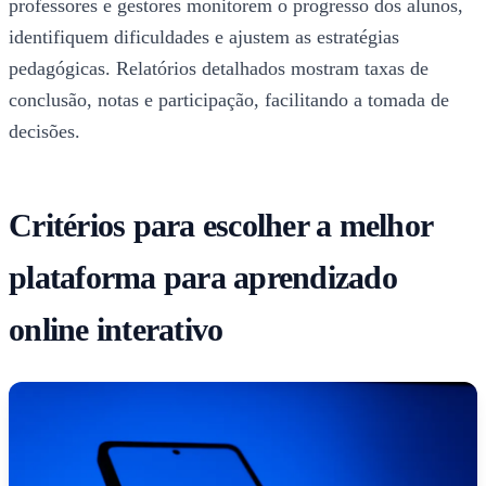
professores e gestores monitorem o progresso dos alunos,
identifiquem dificuldades e ajustem as estratégias
pedagógicas. Relatórios detalhados mostram taxas de
conclusão, notas e participação, facilitando a tomada de
decisões.
Critérios para escolher a melhor
plataforma para aprendizado
online interativo