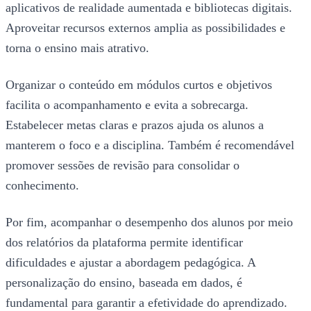
aplicativos de realidade aumentada e bibliotecas digitais.
Aproveitar recursos externos amplia as possibilidades e
torna o ensino mais atrativo.
Organizar o conteúdo em módulos curtos e objetivos
facilita o acompanhamento e evita a sobrecarga.
Estabelecer metas claras e prazos ajuda os alunos a
manterem o foco e a disciplina. Também é recomendável
promover sessões de revisão para consolidar o
conhecimento.
Por fim, acompanhar o desempenho dos alunos por meio
dos relatórios da plataforma permite identificar
dificuldades e ajustar a abordagem pedagógica. A
personalização do ensino, baseada em dados, é
fundamental para garantir a efetividade do aprendizado.