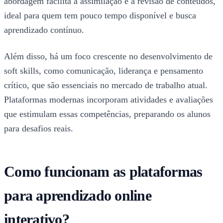
abordagem facilita a assimilação e a revisão de conteúdos,
ideal para quem tem pouco tempo disponível e busca
aprendizado contínuo.
Além disso, há um foco crescente no desenvolvimento de
soft skills, como comunicação, liderança e pensamento
crítico, que são essenciais no mercado de trabalho atual.
Plataformas modernas incorporam atividades e avaliações
que estimulam essas competências, preparando os alunos
para desafios reais.
Como funcionam as plataformas
para aprendizado online
interativo?