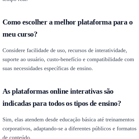
Como escolher a melhor plataforma para o
meu curso?
Considere facilidade de uso, recursos de interatividade,
suporte ao usuário, custo-benefício e compatibilidade com
suas necessidades específicas de ensino.
As plataformas online interativas são
indicadas para todos os tipos de ensino?
Sim, elas atendem desde educação básica até treinamentos
corporativos, adaptando-se a diferentes públicos e formatos
de conteúdo.