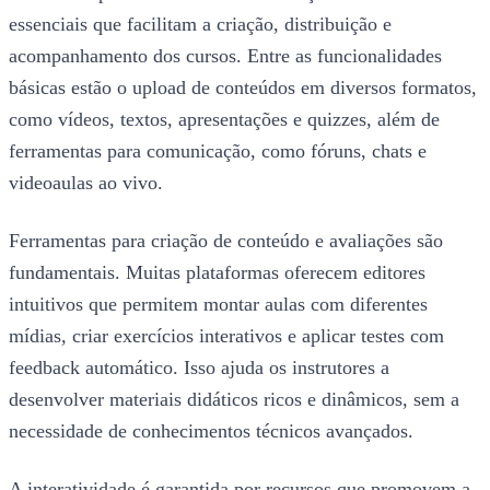
essenciais que facilitam a criação, distribuição e
acompanhamento dos cursos. Entre as funcionalidades
básicas estão o upload de conteúdos em diversos formatos,
como vídeos, textos, apresentações e quizzes, além de
ferramentas para comunicação, como fóruns, chats e
videoaulas ao vivo.
Ferramentas para criação de conteúdo e avaliações são
fundamentais. Muitas plataformas oferecem editores
intuitivos que permitem montar aulas com diferentes
mídias, criar exercícios interativos e aplicar testes com
feedback automático. Isso ajuda os instrutores a
desenvolver materiais didáticos ricos e dinâmicos, sem a
necessidade de conhecimentos técnicos avançados.
A interatividade é garantida por recursos que promovem a