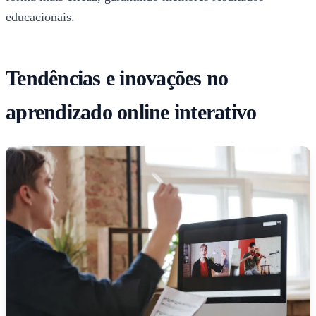
educacionais.
Tendências e inovações no
aprendizado online interativo