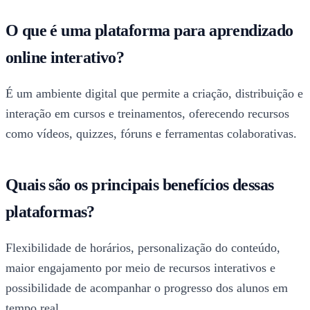
O que é uma plataforma para aprendizado
online interativo?
É um ambiente digital que permite a criação, distribuição e
interação em cursos e treinamentos, oferecendo recursos
como vídeos, quizzes, fóruns e ferramentas colaborativas.
Quais são os principais benefícios dessas
plataformas?
Flexibilidade de horários, personalização do conteúdo,
maior engajamento por meio de recursos interativos e
possibilidade de acompanhar o progresso dos alunos em
tempo real.