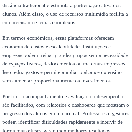
distância tradicional e estimula a participação ativa dos
alunos. Além disso, o uso de recursos multimídia facilita a
compreensão de temas complexos.
Em termos econômicos, essas plataformas oferecem
economia de custos e escalabilidade. Instituições e
empresas podem treinar grandes grupos sem a necessidade
de espaços físicos, deslocamentos ou materiais impressos.
Isso reduz gastos e permite ampliar o alcance do ensino
sem aumentar proporcionalmente os investimentos.
Por fim, o acompanhamento e avaliação do desempenho
são facilitados, com relatórios e dashboards que mostram o
progresso dos alunos em tempo real. Professores e gestores
podem identificar dificuldades rapidamente e intervir de
forma mais eficaz, garantindo melhores resultados