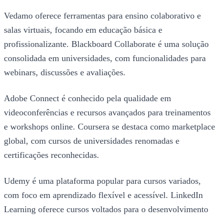
Vedamo oferece ferramentas para ensino colaborativo e
salas virtuais, focando em educação básica e
profissionalizante. Blackboard Collaborate é uma solução
consolidada em universidades, com funcionalidades para
webinars, discussões e avaliações.
Adobe Connect é conhecido pela qualidade em
videoconferências e recursos avançados para treinamentos
e workshops online. Coursera se destaca como marketplace
global, com cursos de universidades renomadas e
certificações reconhecidas.
Udemy é uma plataforma popular para cursos variados,
com foco em aprendizado flexível e acessível. LinkedIn
Learning oferece cursos voltados para o desenvolvimento