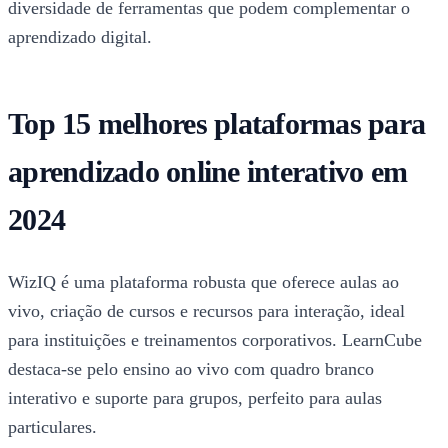
diversidade de ferramentas que podem complementar o
aprendizado digital.
Top 15 melhores plataformas para
aprendizado online interativo em
2024
WizIQ é uma plataforma robusta que oferece aulas ao
vivo, criação de cursos e recursos para interação, ideal
para instituições e treinamentos corporativos. LearnCube
destaca-se pelo ensino ao vivo com quadro branco
interativo e suporte para grupos, perfeito para aulas
particulares.