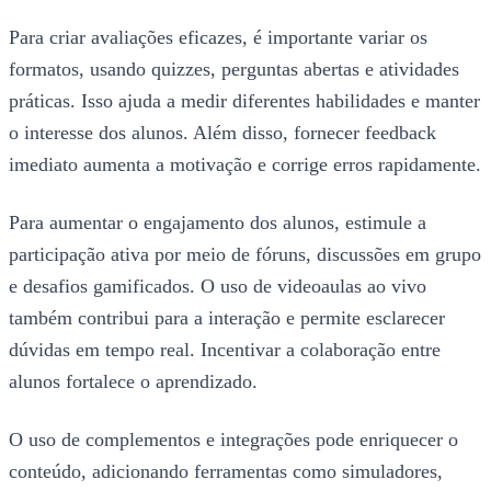
Para criar avaliações eficazes, é importante variar os
formatos, usando quizzes, perguntas abertas e atividades
práticas. Isso ajuda a medir diferentes habilidades e manter
o interesse dos alunos. Além disso, fornecer feedback
imediato aumenta a motivação e corrige erros rapidamente.
Para aumentar o engajamento dos alunos, estimule a
participação ativa por meio de fóruns, discussões em grupo
e desafios gamificados. O uso de videoaulas ao vivo
também contribui para a interação e permite esclarecer
dúvidas em tempo real. Incentivar a colaboração entre
alunos fortalece o aprendizado.
O uso de complementos e integrações pode enriquecer o
conteúdo, adicionando ferramentas como simuladores,