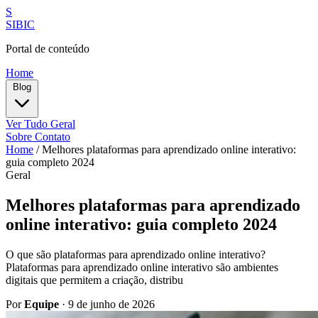
S
SIBIC
Portal de conteúdo
Home
Blog
Ver Tudo
Geral
Sobre
Contato
Home
/
Melhores plataformas para aprendizado online interativo:
guia completo 2024
Geral
Melhores plataformas para aprendizado
online interativo: guia completo 2024
O que são plataformas para aprendizado online interativo?
Plataformas para aprendizado online interativo são ambientes
digitais que permitem a criação, distribu
Por
Equipe
·
9 de junho de 2026