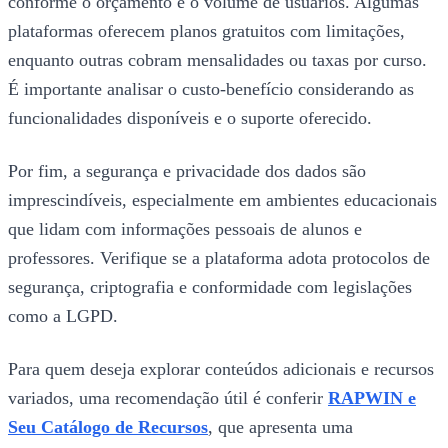
conforme o orçamento e o volume de usuários. Algumas
plataformas oferecem planos gratuitos com limitações,
enquanto outras cobram mensalidades ou taxas por curso.
É importante analisar o custo-benefício considerando as
funcionalidades disponíveis e o suporte oferecido.
Por fim, a segurança e privacidade dos dados são
imprescindíveis, especialmente em ambientes educacionais
que lidam com informações pessoais de alunos e
professores. Verifique se a plataforma adota protocolos de
segurança, criptografia e conformidade com legislações
como a LGPD.
Para quem deseja explorar conteúdos adicionais e recursos
variados, uma recomendação útil é conferir
RAPWIN e
Seu Catálogo de Recursos
, que apresenta uma