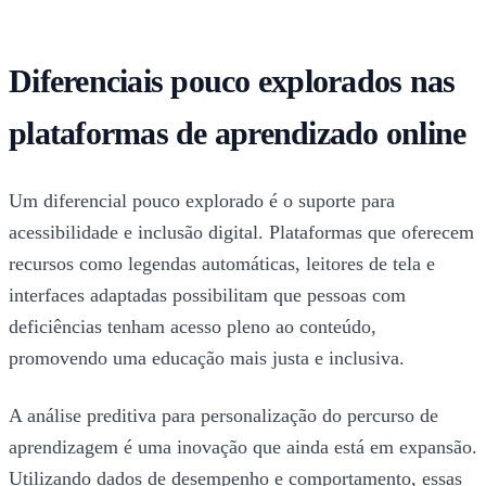
Diferenciais pouco explorados nas
plataformas de aprendizado online
Um diferencial pouco explorado é o suporte para
acessibilidade e inclusão digital. Plataformas que oferecem
recursos como legendas automáticas, leitores de tela e
interfaces adaptadas possibilitam que pessoas com
deficiências tenham acesso pleno ao conteúdo,
promovendo uma educação mais justa e inclusiva.
A análise preditiva para personalização do percurso de
aprendizagem é uma inovação que ainda está em expansão.
Utilizando dados de desempenho e comportamento, essas