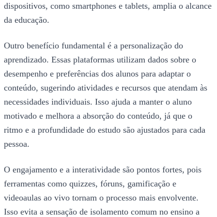
dispositivos, como smartphones e tablets, amplia o alcance
da educação.
Outro benefício fundamental é a personalização do
aprendizado. Essas plataformas utilizam dados sobre o
desempenho e preferências dos alunos para adaptar o
conteúdo, sugerindo atividades e recursos que atendam às
necessidades individuais. Isso ajuda a manter o aluno
motivado e melhora a absorção do conteúdo, já que o
ritmo e a profundidade do estudo são ajustados para cada
pessoa.
O engajamento e a interatividade são pontos fortes, pois
ferramentas como quizzes, fóruns, gamificação e
videoaulas ao vivo tornam o processo mais envolvente.
Isso evita a sensação de isolamento comum no ensino a