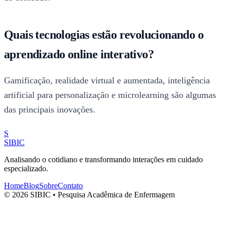
Quais tecnologias estão revolucionando o
aprendizado online interativo?
Gamificação, realidade virtual e aumentada, inteligência
artificial para personalização e microlearning são algumas
das principais inovações.
S
SIBIC
Analisando o cotidiano e transformando interações em cuidado
especializado.
Home
Blog
Sobre
Contato
© 2026 SIBIC • Pesquisa Acadêmica de Enfermagem