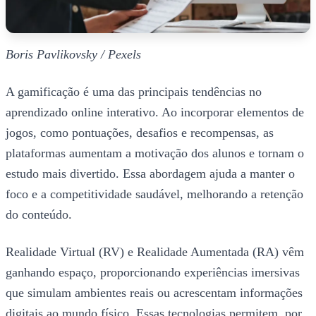
Boris Pavlikovsky / Pexels
A gamificação é uma das principais tendências no
aprendizado online interativo. Ao incorporar elementos de
jogos, como pontuações, desafios e recompensas, as
plataformas aumentam a motivação dos alunos e tornam o
estudo mais divertido. Essa abordagem ajuda a manter o
foco e a competitividade saudável, melhorando a retenção
do conteúdo.
Realidade Virtual (RV) e Realidade Aumentada (RA) vêm
ganhando espaço, proporcionando experiências imersivas
que simulam ambientes reais ou acrescentam informações
digitais ao mundo físico. Essas tecnologias permitem, por