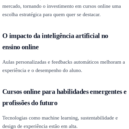
mercado, tornando o investimento em cursos online uma
escolha estratégica para quem quer se destacar.
O impacto da inteligência artificial no
ensino online
Aulas personalizadas e feedbacks automáticos melhoram a
experiência e o desempenho do aluno.
Cursos online para habilidades emergentes e
profissões do futuro
Tecnologias como machine learning, sustentabilidade e
design de experiência estão em alta.