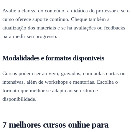
Avalie a clareza do conteúdo, a didática do professor e se o
curso oferece suporte contínuo. Cheque também a
atualização dos materiais e se há avaliações ou feedbacks
para medir seu progresso.
Modalidades e formatos disponíveis
Cursos podem ser ao vivo, gravados, com aulas curtas ou
intensivas, além de workshops e mentorias. Escolha o
formato que melhor se adapta ao seu ritmo e
disponibilidade.
7 melhores cursos online para