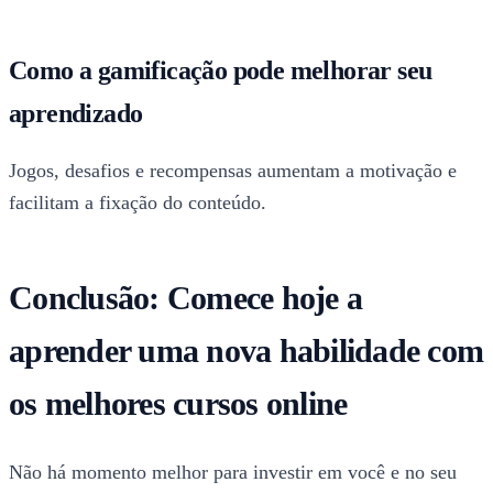
Como a gamificação pode melhorar seu
aprendizado
Jogos, desafios e recompensas aumentam a motivação e
facilitam a fixação do conteúdo.
Conclusão: Comece hoje a
aprender uma nova habilidade com
os melhores cursos online
Não há momento melhor para investir em você e no seu