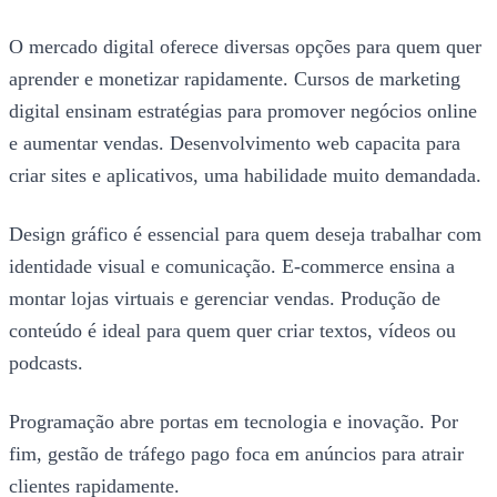
O mercado digital oferece diversas opções para quem quer
aprender e monetizar rapidamente. Cursos de marketing
digital ensinam estratégias para promover negócios online
e aumentar vendas. Desenvolvimento web capacita para
criar sites e aplicativos, uma habilidade muito demandada.
Design gráfico é essencial para quem deseja trabalhar com
identidade visual e comunicação. E-commerce ensina a
montar lojas virtuais e gerenciar vendas. Produção de
conteúdo é ideal para quem quer criar textos, vídeos ou
podcasts.
Programação abre portas em tecnologia e inovação. Por
fim, gestão de tráfego pago foca em anúncios para atrair
clientes rapidamente.