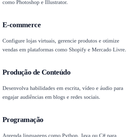
como Photoshop e Illustrator.
E-commerce
Configure lojas virtuais, gerencie produtos e otimize
vendas em plataformas como Shopify e Mercado Livre.
Produção de Conteúdo
Desenvolva habilidades em escrita, vídeo e áudio para
engajar audiências em blogs e redes sociais.
Programação
Aprenda linguagens como Python, Java ou C# para