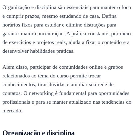
Organização e disciplina são essenciais para manter o foco
e cumprir prazos, mesmo estudando de casa. Defina
horários fixos para estudar e elimine distrações para
garantir maior concentração. A prática constante, por meio
de exercícios e projetos reais, ajuda a fixar o conteúdo e a
desenvolver habilidades práticas.
Além disso, participar de comunidades online e grupos
relacionados ao tema do curso permite trocar
conhecimentos, tirar dúvidas e ampliar sua rede de
contatos. O networking é fundamental para oportunidades
profissionais e para se manter atualizado nas tendências do
mercado.
Organização e disciplina