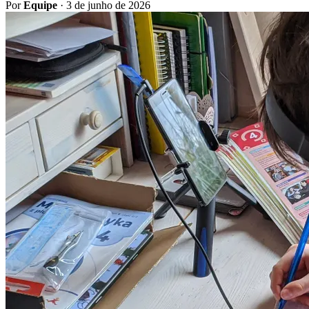
Por
Equipe
·
3 de junho de 2026