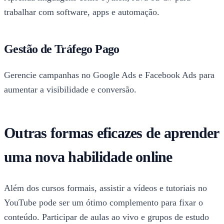
trabalhar com software, apps e automação.
Gestão de Tráfego Pago
Gerencie campanhas no Google Ads e Facebook Ads para
aumentar a visibilidade e conversão.
Outras formas eficazes de aprender
uma nova habilidade online
Além dos cursos formais, assistir a vídeos e tutoriais no
YouTube pode ser um ótimo complemento para fixar o
conteúdo. Participar de aulas ao vivo e grupos de estudo