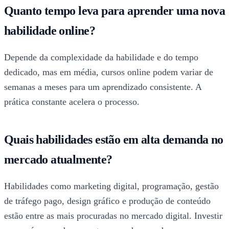
Quanto tempo leva para aprender uma nova
habilidade online?
Depende da complexidade da habilidade e do tempo
dedicado, mas em média, cursos online podem variar de
semanas a meses para um aprendizado consistente. A
prática constante acelera o processo.
Quais habilidades estão em alta demanda no
mercado atualmente?
Habilidades como marketing digital, programação, gestão
de tráfego pago, design gráfico e produção de conteúdo
estão entre as mais procuradas no mercado digital. Investir