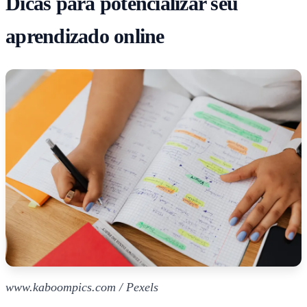
Dicas para potencializar seu
aprendizado online
www.kaboompics.com / Pexels