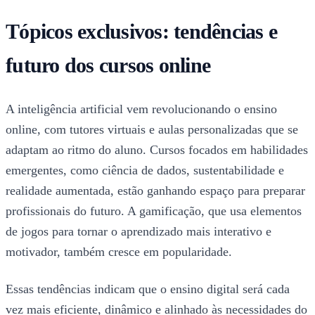
Tópicos exclusivos: tendências e
futuro dos cursos online
A inteligência artificial vem revolucionando o ensino
online, com tutores virtuais e aulas personalizadas que se
adaptam ao ritmo do aluno. Cursos focados em habilidades
emergentes, como ciência de dados, sustentabilidade e
realidade aumentada, estão ganhando espaço para preparar
profissionais do futuro. A gamificação, que usa elementos
de jogos para tornar o aprendizado mais interativo e
motivador, também cresce em popularidade.
Essas tendências indicam que o ensino digital será cada
vez mais eficiente, dinâmico e alinhado às necessidades do