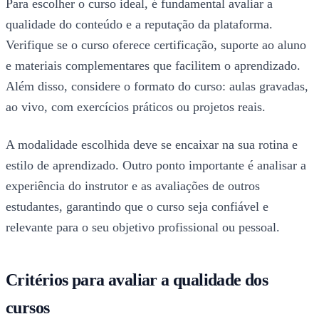
Para escolher o curso ideal, é fundamental avaliar a
qualidade do conteúdo e a reputação da plataforma.
Verifique se o curso oferece certificação, suporte ao aluno
e materiais complementares que facilitem o aprendizado.
Além disso, considere o formato do curso: aulas gravadas,
ao vivo, com exercícios práticos ou projetos reais.
A modalidade escolhida deve se encaixar na sua rotina e
estilo de aprendizado. Outro ponto importante é analisar a
experiência do instrutor e as avaliações de outros
estudantes, garantindo que o curso seja confiável e
relevante para o seu objetivo profissional ou pessoal.
Critérios para avaliar a qualidade dos
cursos