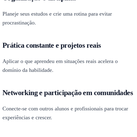
Planeje seus estudos e crie uma rotina para evitar
procrastinação.
Prática constante e projetos reais
Aplicar o que aprendeu em situações reais acelera o
domínio da habilidade.
Networking e participação em comunidades
Conecte-se com outros alunos e profissionais para trocar
experiências e crescer.