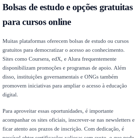
Bolsas de estudo e opções gratuitas
para cursos online
Muitas plataformas oferecem bolsas de estudo ou cursos
gratuitos para democratizar o acesso ao conhecimento.
Sites como Coursera, edX, e Alura frequentemente
disponibilizam promoções e programas de apoio. Além
disso, instituições governamentais e ONGs também
promovem iniciativas para ampliar o acesso à educação
digital.
Para aproveitar essas oportunidades, é importante
acompanhar os sites oficiais, inscrever-se nas newsletters e
ficar atento aos prazos de inscrição. Com dedicação, é
possível obter certificações valiosas sem custo, o que pode