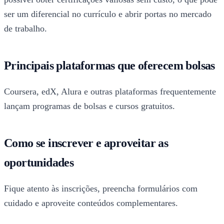
ser um diferencial no currículo e abrir portas no mercado
de trabalho.
Principais plataformas que oferecem bolsas
Coursera, edX, Alura e outras plataformas frequentemente
lançam programas de bolsas e cursos gratuitos.
Como se inscrever e aproveitar as
oportunidades
Fique atento às inscrições, preencha formulários com
cuidado e aproveite conteúdos complementares.