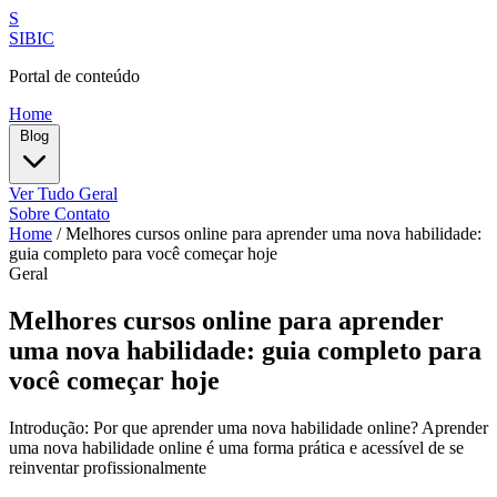
S
SIBIC
Portal de conteúdo
Home
Blog
Ver Tudo
Geral
Sobre
Contato
Home
/
Melhores cursos online para aprender uma nova habilidade:
guia completo para você começar hoje
Geral
Melhores cursos online para aprender
uma nova habilidade: guia completo para
você começar hoje
Introdução: Por que aprender uma nova habilidade online? Aprender
uma nova habilidade online é uma forma prática e acessível de se
reinventar profissionalmente