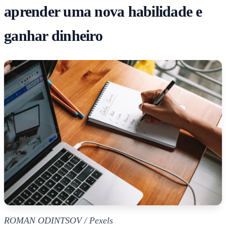
aprender uma nova habilidade e
ganhar dinheiro
ROMAN ODINTSOV / Pexels