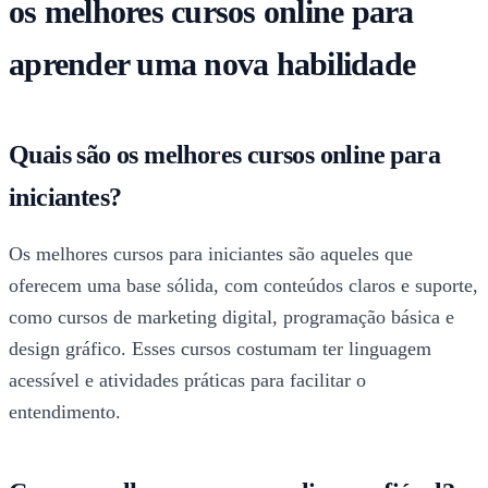
os melhores cursos online para
aprender uma nova habilidade
Quais são os melhores cursos online para
iniciantes?
Os melhores cursos para iniciantes são aqueles que
oferecem uma base sólida, com conteúdos claros e suporte,
como cursos de marketing digital, programação básica e
design gráfico. Esses cursos costumam ter linguagem
acessível e atividades práticas para facilitar o
entendimento.