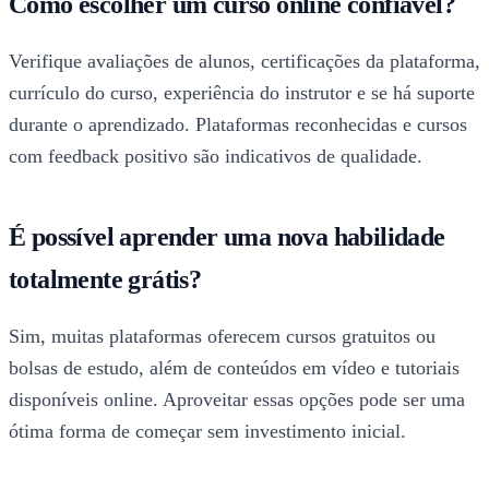
Como escolher um curso online confiável?
Verifique avaliações de alunos, certificações da plataforma,
currículo do curso, experiência do instrutor e se há suporte
durante o aprendizado. Plataformas reconhecidas e cursos
com feedback positivo são indicativos de qualidade.
É possível aprender uma nova habilidade
totalmente grátis?
Sim, muitas plataformas oferecem cursos gratuitos ou
bolsas de estudo, além de conteúdos em vídeo e tutoriais
disponíveis online. Aproveitar essas opções pode ser uma
ótima forma de começar sem investimento inicial.