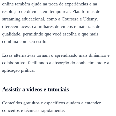
online também ajuda na troca de experiências e na
resolução de dúvidas em tempo real. Plataformas de
streaming educacional, como a Coursera e Udemy,
oferecem acesso a milhares de vídeos e materiais de
qualidade, permitindo que você escolha o que mais
combina com seu estilo.
Essas alternativas tornam o aprendizado mais dinâmico e
colaborativo, facilitando a absorção do conhecimento e a
aplicação prática.
Assistir a vídeos e tutoriais
Conteúdos gratuitos e específicos ajudam a entender
conceitos e técnicas rapidamente.