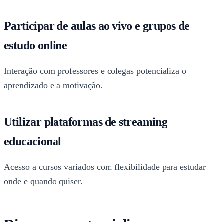
Participar de aulas ao vivo e grupos de
estudo online
Interação com professores e colegas potencializa o
aprendizado e a motivação.
Utilizar plataformas de streaming
educacional
Acesso a cursos variados com flexibilidade para estudar
onde e quando quiser.