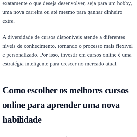
exatamente o que deseja desenvolver, seja para um hobby,
uma nova carreira ou até mesmo para ganhar dinheiro
extra.
A diversidade de cursos disponíveis atende a diferentes
níveis de conhecimento, tornando o processo mais flexível
e personalizado. Por isso, investir em cursos online é uma
estratégia inteligente para crescer no mercado atual.
Como escolher os melhores cursos
online para aprender uma nova
habilidade