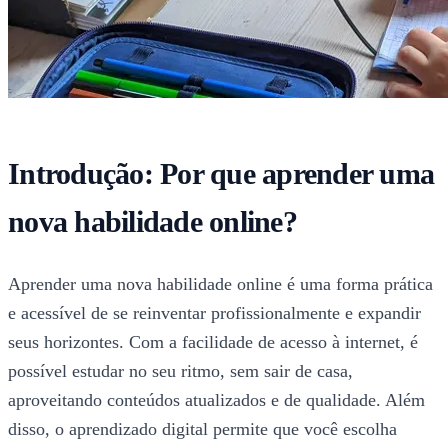
Introdução: Por que aprender uma
nova habilidade online?
Aprender uma nova habilidade online é uma forma prática
e acessível de se reinventar profissionalmente e expandir
seus horizontes. Com a facilidade de acesso à internet, é
possível estudar no seu ritmo, sem sair de casa,
aproveitando conteúdos atualizados e de qualidade. Além
disso, o aprendizado digital permite que você escolha