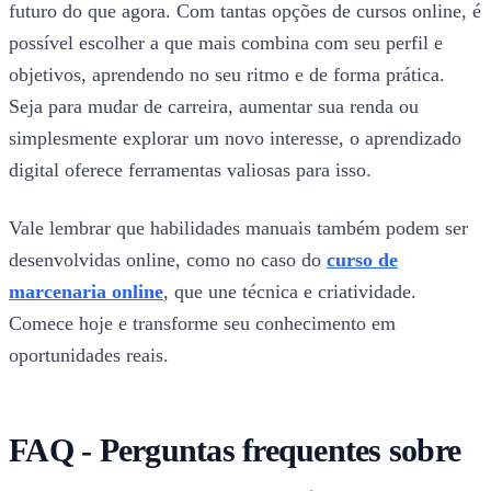
futuro do que agora. Com tantas opções de cursos online, é
possível escolher a que mais combina com seu perfil e
objetivos, aprendendo no seu ritmo e de forma prática.
Seja para mudar de carreira, aumentar sua renda ou
simplesmente explorar um novo interesse, o aprendizado
digital oferece ferramentas valiosas para isso.
Vale lembrar que habilidades manuais também podem ser
desenvolvidas online, como no caso do
curso de
marcenaria online
, que une técnica e criatividade.
Comece hoje e transforme seu conhecimento em
oportunidades reais.
FAQ - Perguntas frequentes sobre