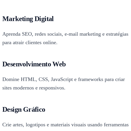
Marketing Digital
Aprenda SEO, redes sociais, e-mail marketing e estratégias
para atrair clientes online.
Desenvolvimento Web
Domine HTML, CSS, JavaScript e frameworks para criar
sites modernos e responsivos.
Design Gráfico
Crie artes, logotipos e materiais visuais usando ferramentas