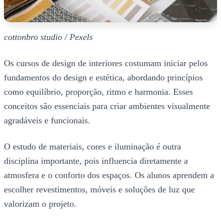
cottonbro studio / Pexels
Os cursos de design de interiores costumam iniciar pelos
fundamentos do design e estética, abordando princípios
como equilíbrio, proporção, ritmo e harmonia. Esses
conceitos são essenciais para criar ambientes visualmente
agradáveis e funcionais.
O estudo de materiais, cores e iluminação é outra
disciplina importante, pois influencia diretamente a
atmosfera e o conforto dos espaços. Os alunos aprendem a
escolher revestimentos, móveis e soluções de luz que
valorizam o projeto.