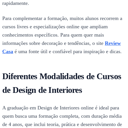
rapidamente.
Para complementar a formação, muitos alunos recorrem a
cursos livres e especializações online que ampliam
conhecimentos específicos. Para quem quer mais
informações sobre decoração e tendências, o site
Review
Casa
é uma fonte útil e confiável para inspiração e dicas.
Diferentes Modalidades de Cursos
de Design de Interiores
A graduação em Design de Interiores online é ideal para
quem busca uma formação completa, com duração média
de 4 anos, que inclui teoria, prática e desenvolvimento de