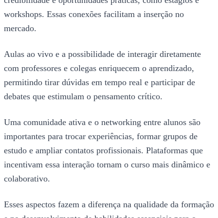
credibilidade e oportunidades práticas, como estágios e
workshops. Essas conexões facilitam a inserção no
mercado.
Aulas ao vivo e a possibilidade de interagir diretamente
com professores e colegas enriquecem o aprendizado,
permitindo tirar dúvidas em tempo real e participar de
debates que estimulam o pensamento crítico.
Uma comunidade ativa e o networking entre alunos são
importantes para trocar experiências, formar grupos de
estudo e ampliar contatos profissionais. Plataformas que
incentivam essa interação tornam o curso mais dinâmico e
colaborativo.
Esses aspectos fazem a diferença na qualidade da formação