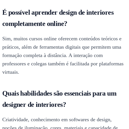
É possível aprender design de interiores
completamente online?
Sim, muitos cursos online oferecem conteúdos teóricos e
práticos, além de ferramentas digitais que permitem uma
formação completa à distância. A interação com
professores e colegas também é facilitada por plataformas
virtuais.
Quais habilidades são essenciais para um
designer de interiores?
Criatividade, conhecimento em softwares de design,
noções de iluminação, cores, materiais e capacidade de