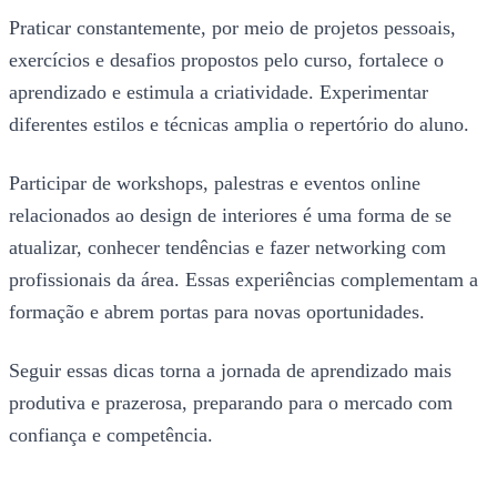
Praticar constantemente, por meio de projetos pessoais,
exercícios e desafios propostos pelo curso, fortalece o
aprendizado e estimula a criatividade. Experimentar
diferentes estilos e técnicas amplia o repertório do aluno.
Participar de workshops, palestras e eventos online
relacionados ao design de interiores é uma forma de se
atualizar, conhecer tendências e fazer networking com
profissionais da área. Essas experiências complementam a
formação e abrem portas para novas oportunidades.
Seguir essas dicas torna a jornada de aprendizado mais
produtiva e prazerosa, preparando para o mercado com
confiança e competência.