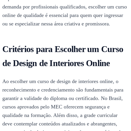
demanda por profissionais qualificados, escolher um curso
online de qualidade é essencial para quem quer ingressar
ou se especializar nessa área criativa e promissora.
Critérios para Escolher um Curso
de Design de Interiores Online
Ao escolher um curso de design de interiores online, o
reconhecimento e credenciamento são fundamentais para
garantir a validade do diploma ou certificado. No Brasil,
cursos aprovados pelo MEC oferecem segurança e
qualidade na formação. Além disso, a grade curricular
deve contemplar conteúdos atualizados e abrangentes,