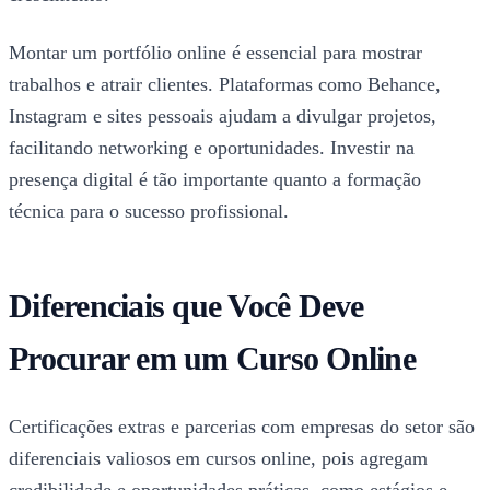
Montar um portfólio online é essencial para mostrar
trabalhos e atrair clientes. Plataformas como Behance,
Instagram e sites pessoais ajudam a divulgar projetos,
facilitando networking e oportunidades. Investir na
presença digital é tão importante quanto a formação
técnica para o sucesso profissional.
Diferenciais que Você Deve
Procurar em um Curso Online
Certificações extras e parcerias com empresas do setor são
diferenciais valiosos em cursos online, pois agregam