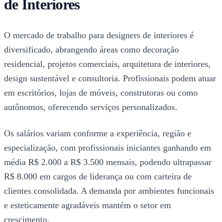
de Interiores
O mercado de trabalho para designers de interiores é
diversificado, abrangendo áreas como decoração
residencial, projetos comerciais, arquitetura de interiores,
design sustentável e consultoria. Profissionais podem atuar
em escritórios, lojas de móveis, construtoras ou como
autônomos, oferecendo serviços personalizados.
Os salários variam conforme a experiência, região e
especialização, com profissionais iniciantes ganhando em
média R$ 2.000 a R$ 3.500 mensais, podendo ultrapassar
R$ 8.000 em cargos de liderança ou com carteira de
clientes consolidada. A demanda por ambientes funcionais
e esteticamente agradáveis mantém o setor em
crescimento.