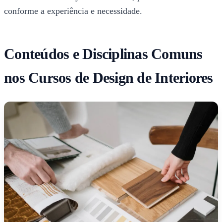
conforme a experiência e necessidade.
Conteúdos e Disciplinas Comuns
nos Cursos de Design de Interiores