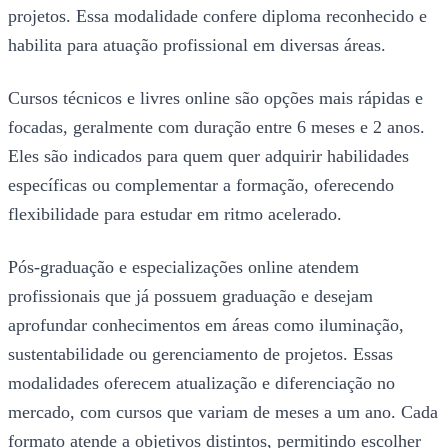
projetos. Essa modalidade confere diploma reconhecido e
habilita para atuação profissional em diversas áreas.
Cursos técnicos e livres online são opções mais rápidas e
focadas, geralmente com duração entre 6 meses e 2 anos.
Eles são indicados para quem quer adquirir habilidades
específicas ou complementar a formação, oferecendo
flexibilidade para estudar em ritmo acelerado.
Pós-graduação e especializações online atendem
profissionais que já possuem graduação e desejam
aprofundar conhecimentos em áreas como iluminação,
sustentabilidade ou gerenciamento de projetos. Essas
modalidades oferecem atualização e diferenciação no
mercado, com cursos que variam de meses a um ano. Cada
formato atende a objetivos distintos, permitindo escolher