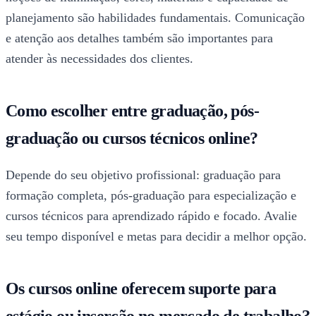
planejamento são habilidades fundamentais. Comunicação
e atenção aos detalhes também são importantes para
atender às necessidades dos clientes.
Como escolher entre graduação, pós-
graduação ou cursos técnicos online?
Depende do seu objetivo profissional: graduação para
formação completa, pós-graduação para especialização e
cursos técnicos para aprendizado rápido e focado. Avalie
seu tempo disponível e metas para decidir a melhor opção.
Os cursos online oferecem suporte para