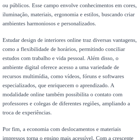
ou públicos. Esse campo envolve conhecimentos em cores,
iluminação, materiais, ergonomia e estilos, buscando criar
ambientes harmoniosos e personalizados.
Estudar design de interiores online traz diversas vantagens,
como a flexibilidade de horários, permitindo conciliar
estudos com trabalho e vida pessoal. Além disso, o
ambiente digital oferece acesso a uma variedade de
recursos multimídia, como vídeos, fóruns e softwares
especializados, que enriquecem o aprendizado. A
modalidade online também possibilita o contato com
professores e colegas de diferentes regiões, ampliando a
troca de experiências.
Por fim, a economia com deslocamentos e materiais
impressos torna o ensino mais acessível. Com a crescente