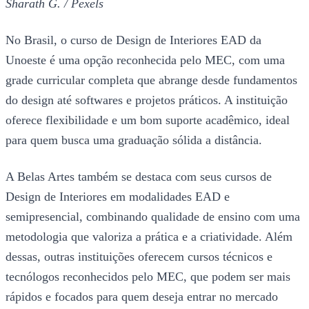
Sharath G. / Pexels
No Brasil, o curso de Design de Interiores EAD da
Unoeste é uma opção reconhecida pelo MEC, com uma
grade curricular completa que abrange desde fundamentos
do design até softwares e projetos práticos. A instituição
oferece flexibilidade e um bom suporte acadêmico, ideal
para quem busca uma graduação sólida a distância.
A Belas Artes também se destaca com seus cursos de
Design de Interiores em modalidades EAD e
semipresencial, combinando qualidade de ensino com uma
metodologia que valoriza a prática e a criatividade. Além
dessas, outras instituições oferecem cursos técnicos e
tecnólogos reconhecidos pelo MEC, que podem ser mais
rápidos e focados para quem deseja entrar no mercado