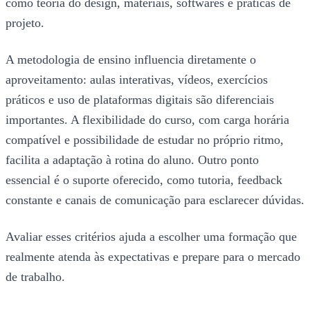
como teoria do design, materiais, softwares e práticas de
projeto.
A metodologia de ensino influencia diretamente o
aproveitamento: aulas interativas, vídeos, exercícios
práticos e uso de plataformas digitais são diferenciais
importantes. A flexibilidade do curso, com carga horária
compatível e possibilidade de estudar no próprio ritmo,
facilita a adaptação à rotina do aluno. Outro ponto
essencial é o suporte oferecido, como tutoria, feedback
constante e canais de comunicação para esclarecer dúvidas.
Avaliar esses critérios ajuda a escolher uma formação que
realmente atenda às expectativas e prepare para o mercado
de trabalho.