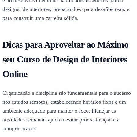
e no desenvolvimento de habilidades essenciais para o
designer de interiores, preparando-o para desafios reais e
para construir uma carreira sólida.
Dicas para Aproveitar ao Máximo
seu Curso de Design de Interiores
Online
Organização e disciplina são fundamentais para o sucesso
nos estudos remotos, estabelecendo horários fixos e um
ambiente adequado para manter o foco. Planejar as
atividades semanais ajuda a evitar procrastinação e a
cumprir prazos.