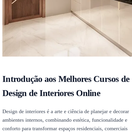
Introdução aos Melhores Cursos de
Design de Interiores Online
Design de interiores é a arte e ciência de planejar e decorar
ambientes internos, combinando estética, funcionalidade e
conforto para transformar espaços residenciais, comerciais