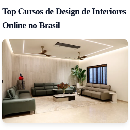
Top Cursos de Design de Interiores
Online no Brasil