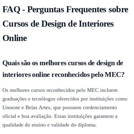
FAQ - Perguntas Frequentes sobre
Cursos de Design de Interiores
Online
Quais são os melhores cursos de design de
interiores online reconhecidos pelo MEC?
Os melhores cursos reconhecidos pelo MEC incluem
graduações e tecnólogos oferecidos por instituições como
Unoeste e Belas Artes, que possuem credenciamento
oficial e boa avaliação. Essas instituições garantem a
qualidade do ensino e validade do diploma.