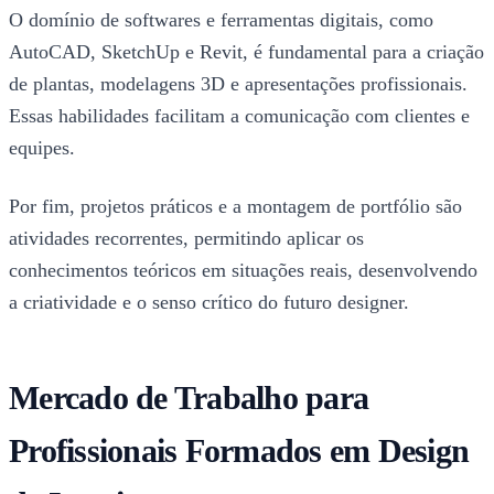
O domínio de softwares e ferramentas digitais, como
AutoCAD, SketchUp e Revit, é fundamental para a criação
de plantas, modelagens 3D e apresentações profissionais.
Essas habilidades facilitam a comunicação com clientes e
equipes.
Por fim, projetos práticos e a montagem de portfólio são
atividades recorrentes, permitindo aplicar os
conhecimentos teóricos em situações reais, desenvolvendo
a criatividade e o senso crítico do futuro designer.
Mercado de Trabalho para
Profissionais Formados em Design