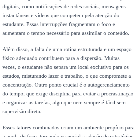
digitais, como notificações de redes sociais, mensagens
instantâneas e vídeos que competem pela atenção do
estudante. Essas interrupções fragmentam o foco e
aumentam o tempo necessário para assimilar o conteúdo.
Além disso, a falta de uma rotina estruturada e um espaço
físico adequado contribuem para a dispersão. Muitas
vezes, o estudante não separa um local exclusivo para os
estudos, misturando lazer e trabalho, o que compromete a
concentração. Outro ponto crucial é o autogerenciamento
do tempo, que exige disciplina para evitar a procrastinação
e organizar as tarefas, algo que nem sempre é fácil sem
supervisão direta.
Esses fatores combinados criam um ambiente propício para
a perda de foco, tornando essencial a adoção de estratégias