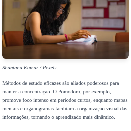
Shantanu Kumar / Pexels
Métodos de estudo eficazes são aliados poderosos para
manter a concentração. O Pomodoro, por exemplo,
promove foco intenso em períodos curtos, enquanto mapas
mentais e organogramas facilitam a organização visual das
informações, tornando o aprendizado mais dinâmico.