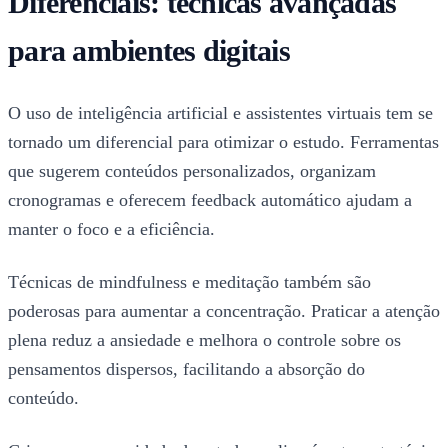
Diferenciais: técnicas avançadas
para ambientes digitais
O uso de inteligência artificial e assistentes virtuais tem se
tornado um diferencial para otimizar o estudo. Ferramentas
que sugerem conteúdos personalizados, organizam
cronogramas e oferecem feedback automático ajudam a
manter o foco e a eficiência.
Técnicas de mindfulness e meditação também são
poderosas para aumentar a concentração. Praticar a atenção
plena reduz a ansiedade e melhora o controle sobre os
pensamentos dispersos, facilitando a absorção do
conteúdo.