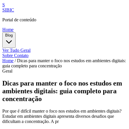
S
SIBIC
Portal de conteúdo
Home
Blog
Ver Tudo
Geral
Sobre
Contato
Home
/
Dicas para manter o foco nos estudos em ambientes digitais:
guia completo para concentração
Geral
Dicas para manter o foco nos estudos em
ambientes digitais: guia completo para
concentração
Por que é difícil manter o foco nos estudos em ambientes digitais?
Estudar em ambientes digitais apresenta diversos desafios que
dificultam a concentração. A pr