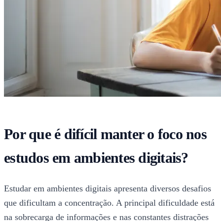
Por que é difícil manter o foco nos
estudos em ambientes digitais?
Estudar em ambientes digitais apresenta diversos desafios
que dificultam a concentração. A principal dificuldade está
na sobrecarga de informações e nas constantes distrações