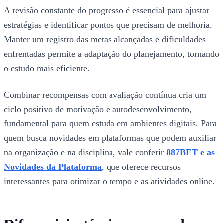
A revisão constante do progresso é essencial para ajustar
estratégias e identificar pontos que precisam de melhoria.
Manter um registro das metas alcançadas e dificuldades
enfrentadas permite a adaptação do planejamento, tornando
o estudo mais eficiente.
Combinar recompensas com avaliação contínua cria um
ciclo positivo de motivação e autodesenvolvimento,
fundamental para quem estuda em ambientes digitais. Para
quem busca novidades em plataformas que podem auxiliar
na organização e na disciplina, vale conferir
887BET e as
Novidades da Plataforma
, que oferece recursos
interessantes para otimizar o tempo e as atividades online.