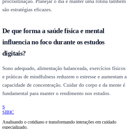
procrastinação. Planejar o dia e manter uma rotina também
são estratégias eficazes.
De que forma a saúde física e mental
influencia no foco durante os estudos
digitais?
Sono adequado, alimentação balanceada, exercícios físicos
e práticas de mindfulness reduzem o estresse e aumentam a
capacidade de concentração. Cuidar do corpo e da mente é
fundamental para manter o rendimento nos estudos.
S
SIBIC
Analisando o cotidiano e transformando interações em cuidado
especializado.