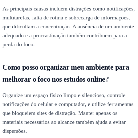
As principais causas incluem distrações como notificações,
multitarefas, falta de rotina e sobrecarga de informações,
que dificultam a concentração. A ausência de um ambiente
adequado e a procrastinação também contribuem para a
perda do foco.
Como posso organizar meu ambiente para
melhorar o foco nos estudos online?
Organize um espaço físico limpo e silencioso, controle
notificações do celular e computador, e utilize ferramentas
que bloqueiem sites de distração. Manter apenas os
materiais necessários ao alcance também ajuda a evitar
dispersões.