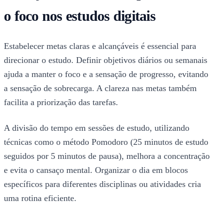
o foco nos estudos digitais
Estabelecer metas claras e alcançáveis é essencial para
direcionar o estudo. Definir objetivos diários ou semanais
ajuda a manter o foco e a sensação de progresso, evitando
a sensação de sobrecarga. A clareza nas metas também
facilita a priorização das tarefas.
A divisão do tempo em sessões de estudo, utilizando
técnicas como o método Pomodoro (25 minutos de estudo
seguidos por 5 minutos de pausa), melhora a concentração
e evita o cansaço mental. Organizar o dia em blocos
específicos para diferentes disciplinas ou atividades cria
uma rotina eficiente.