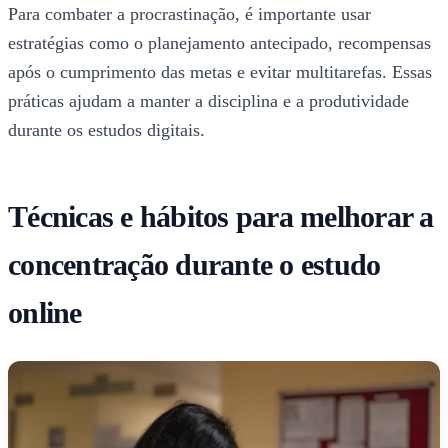
Para combater a procrastinação, é importante usar
estratégias como o planejamento antecipado, recompensas
após o cumprimento das metas e evitar multitarefas. Essas
práticas ajudam a manter a disciplina e a produtividade
durante os estudos digitais.
Técnicas e hábitos para melhorar a
concentração durante o estudo
online