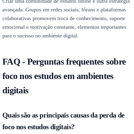
Criar uma comunidade de estudos online é outra estratégia
avançada. Grupos em redes sociais, fóruns e plataformas
colaborativas promovem troca de conhecimento, suporte
emocional e motivação constante, elementos importantes
para o sucesso no ambiente digital.
FAQ - Perguntas frequentes sobre
foco nos estudos em ambientes
digitais
Quais são as principais causas da perda de
foco nos estudos digitais?