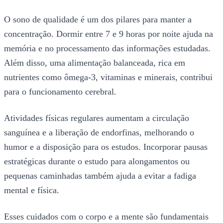
O sono de qualidade é um dos pilares para manter a
concentração. Dormir entre 7 e 9 horas por noite ajuda na
memória e no processamento das informações estudadas.
Além disso, uma alimentação balanceada, rica em
nutrientes como ômega-3, vitaminas e minerais, contribui
para o funcionamento cerebral.
Atividades físicas regulares aumentam a circulação
sanguínea e a liberação de endorfinas, melhorando o
humor e a disposição para os estudos. Incorporar pausas
estratégicas durante o estudo para alongamentos ou
pequenas caminhadas também ajuda a evitar a fadiga
mental e física.
Esses cuidados com o corpo e a mente são fundamentais