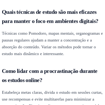
Quais técnicas de estudo são mais eficazes
para manter o foco em ambientes digitais?
Técnicas como Pomodoro, mapas mentais, organogramas e
pausas regulares ajudam a manter a concentração e a
absorção do conteúdo. Variar os métodos pode tornar o
estudo mais dinâmico e interessante.
Como lidar com a procrastinação durante
os estudos online?
Estabeleça metas claras, divida o estudo em sessões curtas,
use recompensas e evite multitarefas para minimizar a