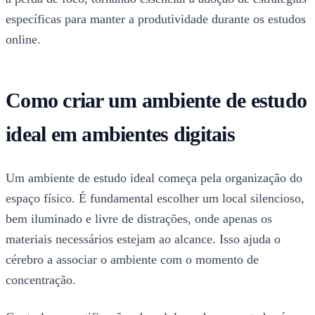
específicas para manter a produtividade durante os estudos
online.
Como criar um ambiente de estudo
ideal em ambientes digitais
Um ambiente de estudo ideal começa pela organização do
espaço físico. É fundamental escolher um local silencioso,
bem iluminado e livre de distrações, onde apenas os
materiais necessários estejam ao alcance. Isso ajuda o
cérebro a associar o ambiente com o momento de
concentração.