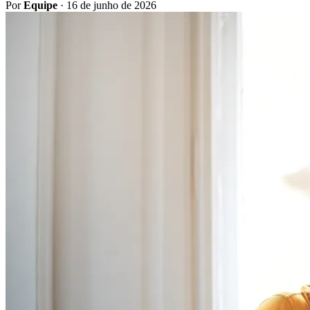
Por
Equipe
·
16 de junho de 2026