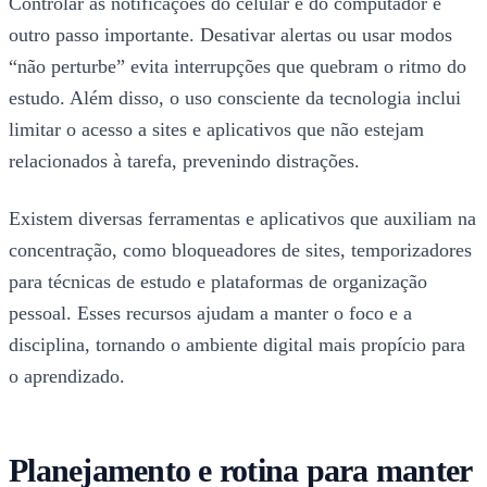
Controlar as notificações do celular e do computador é
outro passo importante. Desativar alertas ou usar modos
“não perturbe” evita interrupções que quebram o ritmo do
estudo. Além disso, o uso consciente da tecnologia inclui
limitar o acesso a sites e aplicativos que não estejam
relacionados à tarefa, prevenindo distrações.
Existem diversas ferramentas e aplicativos que auxiliam na
concentração, como bloqueadores de sites, temporizadores
para técnicas de estudo e plataformas de organização
pessoal. Esses recursos ajudam a manter o foco e a
disciplina, tornando o ambiente digital mais propício para
o aprendizado.
Planejamento e rotina para manter