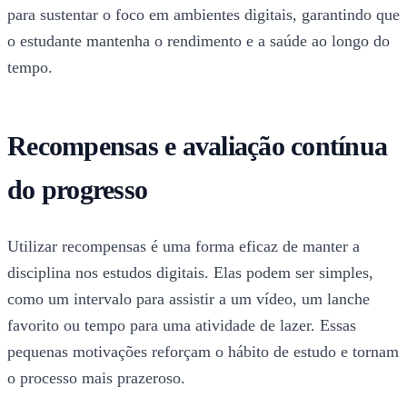
para sustentar o foco em ambientes digitais, garantindo que
o estudante mantenha o rendimento e a saúde ao longo do
tempo.
Recompensas e avaliação contínua
do progresso
Utilizar recompensas é uma forma eficaz de manter a
disciplina nos estudos digitais. Elas podem ser simples,
como um intervalo para assistir a um vídeo, um lanche
favorito ou tempo para uma atividade de lazer. Essas
pequenas motivações reforçam o hábito de estudo e tornam
o processo mais prazeroso.