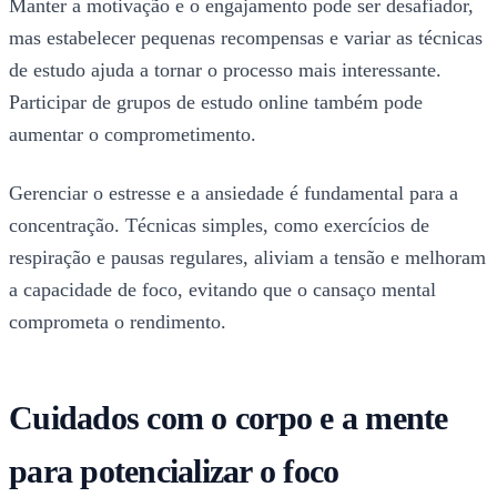
Manter a motivação e o engajamento pode ser desafiador,
mas estabelecer pequenas recompensas e variar as técnicas
de estudo ajuda a tornar o processo mais interessante.
Participar de grupos de estudo online também pode
aumentar o comprometimento.
Gerenciar o estresse e a ansiedade é fundamental para a
concentração. Técnicas simples, como exercícios de
respiração e pausas regulares, aliviam a tensão e melhoram
a capacidade de foco, evitando que o cansaço mental
comprometa o rendimento.
Cuidados com o corpo e a mente
para potencializar o foco