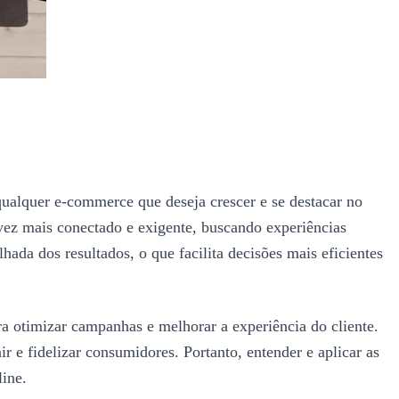
 qualquer e-commerce que deseja crescer e se destacar no
vez mais conectado e exigente, buscando experiências
hada dos resultados, o que facilita decisões mais eficientes
ra otimizar campanhas e melhorar a experiência do cliente.
r e fidelizar consumidores. Portanto, entender e aplicar as
ine.