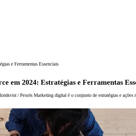
égias e Ferramentas Essenciais
ce em 2024: Estratégias e Ferramentas Ess
vist / Pexels Marketing digital é o conjunto de estratégias e ações r