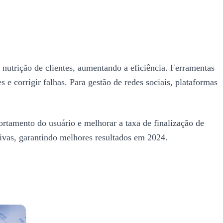
 nutrição de clientes, aumentando a eficiência. Ferramentas
 corrigir falhas. Para gestão de redes sociais, plataformas
rtamento do usuário e melhorar a taxa de finalização de
ivas, garantindo melhores resultados em 2024.