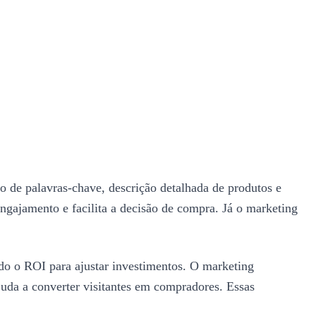
 de palavras-chave, descrição detalhada de produtos e
gajamento e facilita a decisão de compra. Já o marketing
do o ROI para ajustar investimentos. O marketing
juda a converter visitantes em compradores. Essas