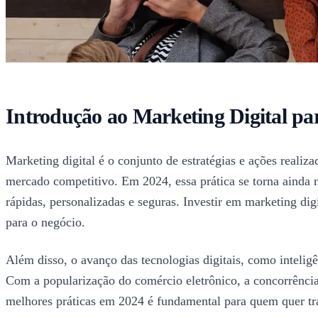
Introdução ao Marketing Digital p
Marketing digital é o conjunto de estratégias e ações realiz
mercado competitivo. Em 2024, essa prática se torna ainda 
rápidas, personalizadas e seguras. Investir em marketing digi
para o negócio.
Além disso, o avanço das tecnologias digitais, como intelig
Com a popularização do comércio eletrônico, a concorrência a
melhores práticas em 2024 é fundamental para quem quer t