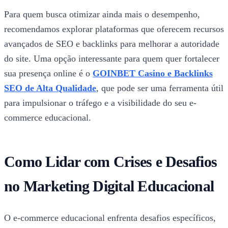
Para quem busca otimizar ainda mais o desempenho,
recomendamos explorar plataformas que oferecem recursos
avançados de SEO e backlinks para melhorar a autoridade
do site. Uma opção interessante para quem quer fortalecer
sua presença online é o
GOINBET Casino e Backlinks
SEO de Alta Qualidade
, que pode ser uma ferramenta útil
para impulsionar o tráfego e a visibilidade do seu e-
commerce educacional.
Como Lidar com Crises e Desafios
no Marketing Digital Educacional
O e-commerce educacional enfrenta desafios específicos,