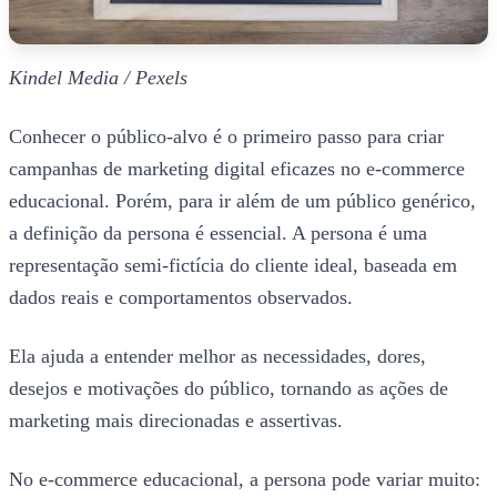
Kindel Media / Pexels
Conhecer o público-alvo é o primeiro passo para criar
campanhas de marketing digital eficazes no e-commerce
educacional. Porém, para ir além de um público genérico,
a definição da persona é essencial. A persona é uma
representação semi-fictícia do cliente ideal, baseada em
dados reais e comportamentos observados.
Ela ajuda a entender melhor as necessidades, dores,
desejos e motivações do público, tornando as ações de
marketing mais direcionadas e assertivas.
No e-commerce educacional, a persona pode variar muito: