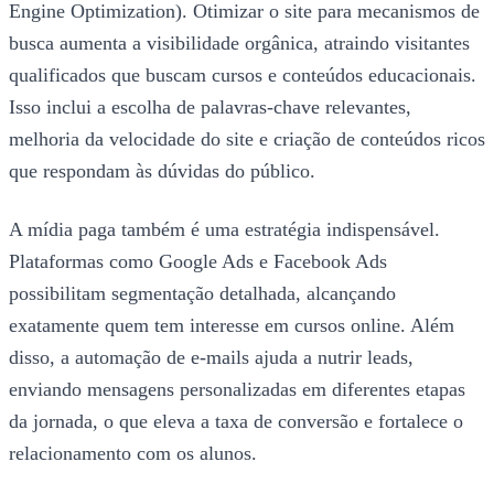
Engine Optimization). Otimizar o site para mecanismos de
busca aumenta a visibilidade orgânica, atraindo visitantes
qualificados que buscam cursos e conteúdos educacionais.
Isso inclui a escolha de palavras-chave relevantes,
melhoria da velocidade do site e criação de conteúdos ricos
que respondam às dúvidas do público.
A mídia paga também é uma estratégia indispensável.
Plataformas como Google Ads e Facebook Ads
possibilitam segmentação detalhada, alcançando
exatamente quem tem interesse em cursos online. Além
disso, a automação de e-mails ajuda a nutrir leads,
enviando mensagens personalizadas em diferentes etapas
da jornada, o que eleva a taxa de conversão e fortalece o
relacionamento com os alunos.