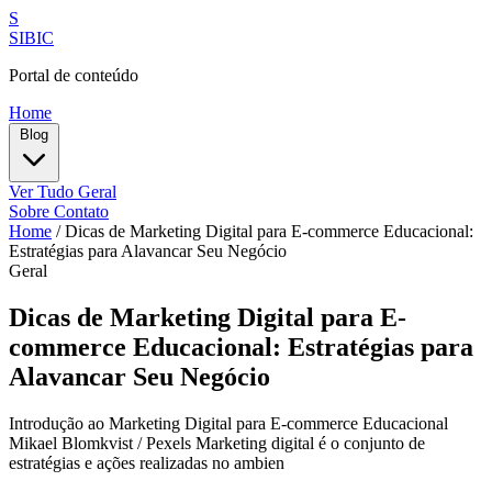
S
SIBIC
Portal de conteúdo
Home
Blog
Ver Tudo
Geral
Sobre
Contato
Home
/
Dicas de Marketing Digital para E-commerce Educacional:
Estratégias para Alavancar Seu Negócio
Geral
Dicas de Marketing Digital para E-
commerce Educacional: Estratégias para
Alavancar Seu Negócio
Introdução ao Marketing Digital para E-commerce Educacional
Mikael Blomkvist / Pexels Marketing digital é o conjunto de
estratégias e ações realizadas no ambien