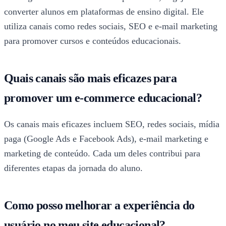
converter alunos em plataformas de ensino digital. Ele
utiliza canais como redes sociais, SEO e e-mail marketing
para promover cursos e conteúdos educacionais.
Quais canais são mais eficazes para
promover um e-commerce educacional?
Os canais mais eficazes incluem SEO, redes sociais, mídia
paga (Google Ads e Facebook Ads), e-mail marketing e
marketing de conteúdo. Cada um deles contribui para
diferentes etapas da jornada do aluno.
Como posso melhorar a experiência do
usuário no meu site educacional?