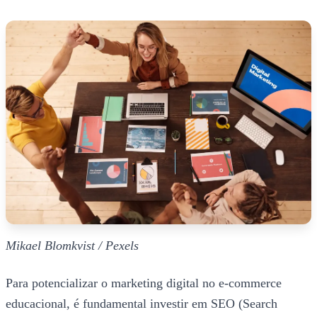
Mikael Blomkvist / Pexels
Para potencializar o marketing digital no e-commerce
educacional, é fundamental investir em SEO (Search