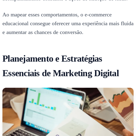
Ao mapear esses comportamentos, o e-commerce
educacional consegue oferecer uma experiência mais fluida
e aumentar as chances de conversão.
Planejamento e Estratégias
Essenciais de Marketing Digital