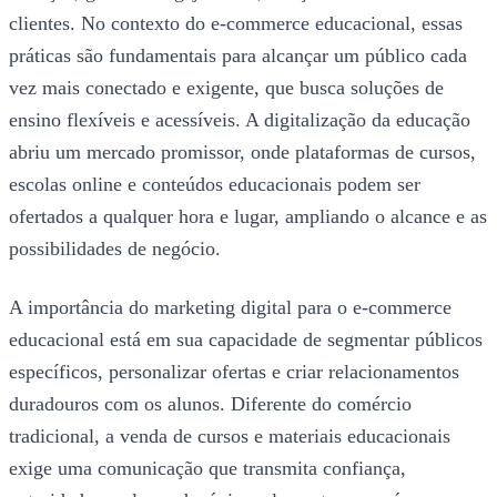
clientes. No contexto do e-commerce educacional, essas
práticas são fundamentais para alcançar um público cada
vez mais conectado e exigente, que busca soluções de
ensino flexíveis e acessíveis. A digitalização da educação
abriu um mercado promissor, onde plataformas de cursos,
escolas online e conteúdos educacionais podem ser
ofertados a qualquer hora e lugar, ampliando o alcance e as
possibilidades de negócio.
A importância do marketing digital para o e-commerce
educacional está em sua capacidade de segmentar públicos
específicos, personalizar ofertas e criar relacionamentos
duradouros com os alunos. Diferente do comércio
tradicional, a venda de cursos e materiais educacionais
exige uma comunicação que transmita confiança,