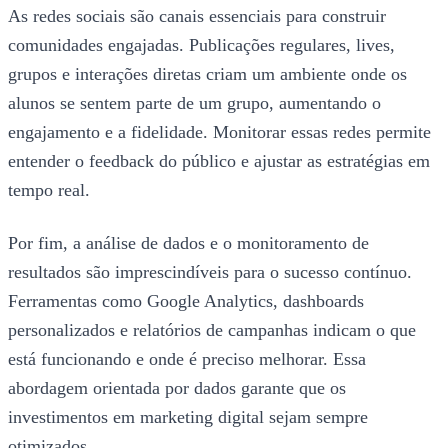
As redes sociais são canais essenciais para construir
comunidades engajadas. Publicações regulares, lives,
grupos e interações diretas criam um ambiente onde os
alunos se sentem parte de um grupo, aumentando o
engajamento e a fidelidade. Monitorar essas redes permite
entender o feedback do público e ajustar as estratégias em
tempo real.
Por fim, a análise de dados e o monitoramento de
resultados são imprescindíveis para o sucesso contínuo.
Ferramentas como Google Analytics, dashboards
personalizados e relatórios de campanhas indicam o que
está funcionando e onde é preciso melhorar. Essa
abordagem orientada por dados garante que os
investimentos em marketing digital sejam sempre
otimizados.