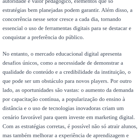
autoridade e valor pedagógico, elementos que só
estratégias bem planejadas podem garantir. Além disso, a
concorrência nesse setor cresce a cada dia, tornando
essencial o uso de ferramentas digitais para se destacar e
conquistar a preferência do público.
No entanto, o mercado educacional digital apresenta
desafios únicos, como a necessidade de demonstrar a
qualidade do conteúdo e a credibilidade da instituição, o
que pode ser um obstáculo para novos players. Por outro
lado, as oportunidades são vastas: o aumento da demanda
por capacitação contínua, a popularização do ensino à
distância e o uso de tecnologias inovadoras criam um
cenário favorável para quem investe em marketing digital.
Com as estratégias corretas, é possível não só atrair alunos,
mas também melhorar a experiência de aprendizagem e