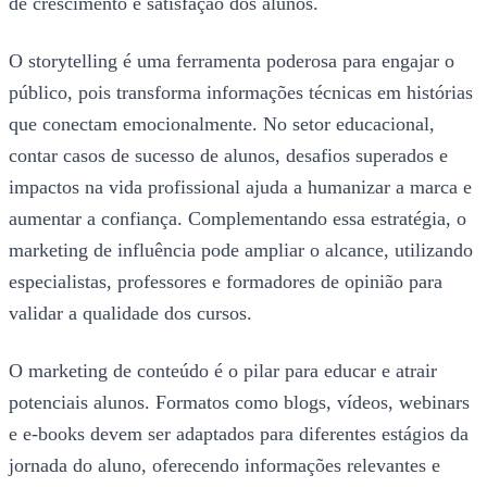
de crescimento e satisfação dos alunos.
O storytelling é uma ferramenta poderosa para engajar o
público, pois transforma informações técnicas em histórias
que conectam emocionalmente. No setor educacional,
contar casos de sucesso de alunos, desafios superados e
impactos na vida profissional ajuda a humanizar a marca e
aumentar a confiança. Complementando essa estratégia, o
marketing de influência pode ampliar o alcance, utilizando
especialistas, professores e formadores de opinião para
validar a qualidade dos cursos.
O marketing de conteúdo é o pilar para educar e atrair
potenciais alunos. Formatos como blogs, vídeos, webinars
e e-books devem ser adaptados para diferentes estágios da
jornada do aluno, oferecendo informações relevantes e