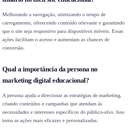
Melhorando a navegação, otimizando o tempo de
carregamento, oferecendo conteúdo relevante e garantindo
que o site seja responsivo para dispositivos móveis. Essas
ações facilitam o acesso e aumentam as chances de
conversão.
Qual a importância da persona no
marketing digital educacional?
A persona ajuda a direcionar as estratégias de marketing,
criando conteúdos e campanhas que atendam às
necessidades e interesses específicos do público-alvo. Isso
torna as ações mais eficazes e personalizadas.