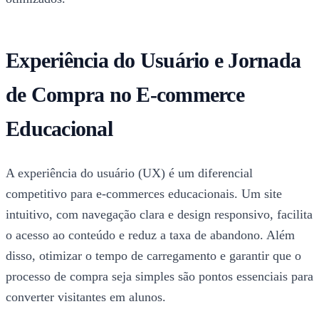
Experiência do Usuário e Jornada
de Compra no E-commerce
Educacional
A experiência do usuário (UX) é um diferencial
competitivo para e-commerces educacionais. Um site
intuitivo, com navegação clara e design responsivo, facilita
o acesso ao conteúdo e reduz a taxa de abandono. Além
disso, otimizar o tempo de carregamento e garantir que o
processo de compra seja simples são pontos essenciais para
converter visitantes em alunos.