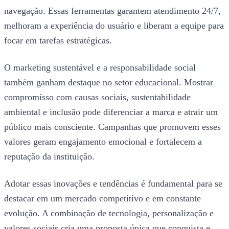
navegação. Essas ferramentas garantem atendimento 24/7,
melhoram a experiência do usuário e liberam a equipe para
focar em tarefas estratégicas.
O marketing sustentável e a responsabilidade social
também ganham destaque no setor educacional. Mostrar
compromisso com causas sociais, sustentabilidade
ambiental e inclusão pode diferenciar a marca e atrair um
público mais consciente. Campanhas que promovem esses
valores geram engajamento emocional e fortalecem a
reputação da instituição.
Adotar essas inovações e tendências é fundamental para se
destacar em um mercado competitivo e em constante
evolução. A combinação de tecnologia, personalização e
valores sociais cria uma proposta única que conquista e