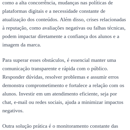
como a alta concorrência, mudanças nas políticas de
plataformas digitais e a necessidade constante de
atualização dos conteúdos. Além disso, crises relacionadas
à reputação, como avaliações negativas ou falhas técnicas,
podem impactar diretamente a confiança dos alunos e a
imagem da marca.
Para superar esses obstáculos, é essencial manter uma
comunicação transparente e rápida com o público.
Responder dúvidas, resolver problemas e assumir erros
demonstra comprometimento e fortalece a relação com os
alunos. Investir em um atendimento eficiente, seja por
chat, e-mail ou redes sociais, ajuda a minimizar impactos
negativos.
Outra solução prática é o monitoramento constante das