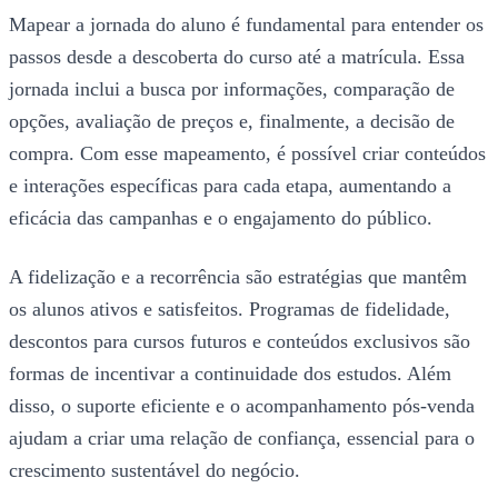
Mapear a jornada do aluno é fundamental para entender os
passos desde a descoberta do curso até a matrícula. Essa
jornada inclui a busca por informações, comparação de
opções, avaliação de preços e, finalmente, a decisão de
compra. Com esse mapeamento, é possível criar conteúdos
e interações específicas para cada etapa, aumentando a
eficácia das campanhas e o engajamento do público.
A fidelização e a recorrência são estratégias que mantêm
os alunos ativos e satisfeitos. Programas de fidelidade,
descontos para cursos futuros e conteúdos exclusivos são
formas de incentivar a continuidade dos estudos. Além
disso, o suporte eficiente e o acompanhamento pós-venda
ajudam a criar uma relação de confiança, essencial para o
crescimento sustentável do negócio.