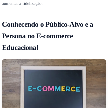
aumentar a fidelização.
Conhecendo o Público-Alvo e a
Persona no E-commerce
Educacional