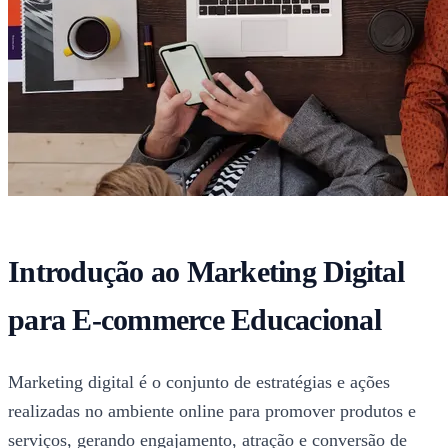
Introdução ao Marketing Digital
para E-commerce Educacional
Marketing digital é o conjunto de estratégias e ações
realizadas no ambiente online para promover produtos e
serviços, gerando engajamento, atração e conversão de