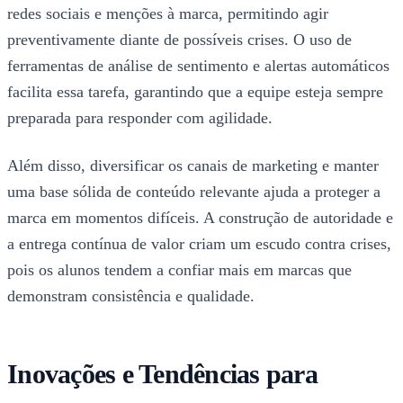
redes sociais e menções à marca, permitindo agir
preventivamente diante de possíveis crises. O uso de
ferramentas de análise de sentimento e alertas automáticos
facilita essa tarefa, garantindo que a equipe esteja sempre
preparada para responder com agilidade.
Além disso, diversificar os canais de marketing e manter
uma base sólida de conteúdo relevante ajuda a proteger a
marca em momentos difíceis. A construção de autoridade e
a entrega contínua de valor criam um escudo contra crises,
pois os alunos tendem a confiar mais em marcas que
demonstram consistência e qualidade.
Inovações e Tendências para