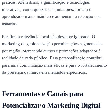
práticas. Além disso, a gamificação e tecnologias
interativas, como quizzes e simuladores, tornam o
aprendizado mais dinâmico e aumentam a retenção dos
usuários.
Por fim, a relevância local não deve ser ignorada. O
marketing de geolocalização permite ações segmentadas
por região, oferecendo cursos e promoções adaptados à
realidade de cada público. Essa personalização contribui
para uma comunicação mais eficaz e para o fortalecimento
da presença da marca em mercados específicos.
Ferramentas e Canais para
Potencializar o Marketing Digital