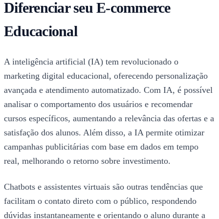
Diferenciar seu E-commerce
Educacional
A inteligência artificial (IA) tem revolucionado o
marketing digital educacional, oferecendo personalização
avançada e atendimento automatizado. Com IA, é possível
analisar o comportamento dos usuários e recomendar
cursos específicos, aumentando a relevância das ofertas e a
satisfação dos alunos. Além disso, a IA permite otimizar
campanhas publicitárias com base em dados em tempo
real, melhorando o retorno sobre investimento.
Chatbots e assistentes virtuais são outras tendências que
facilitam o contato direto com o público, respondendo
dúvidas instantaneamente e orientando o aluno durante a