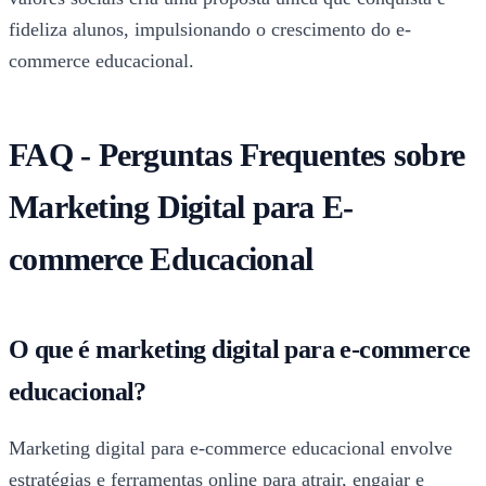
fideliza alunos, impulsionando o crescimento do e-
commerce educacional.
FAQ - Perguntas Frequentes sobre
Marketing Digital para E-
commerce Educacional
O que é marketing digital para e-commerce
educacional?
Marketing digital para e-commerce educacional envolve
estratégias e ferramentas online para atrair, engajar e