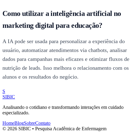
Como utilizar a inteligência artificial no
marketing digital para educação?
A IA pode ser usada para personalizar a experiência do
usuário, automatizar atendimentos via chatbots, analisar
dados para campanhas mais eficazes e otimizar fluxos de
nutrição de leads. Isso melhora o relacionamento com os
alunos e os resultados do negócio.
S
SIBIC
Analisando o cotidiano e transformando interações em cuidado
especializado.
Home
Blog
Sobre
Contato
© 2026 SIBIC • Pesquisa Acadêmica de Enfermagem