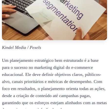
Kindel Media / Pexels
Um planejamento estratégico bem estruturado é a base
para o sucesso no marketing digital do e-commerce
educacional. Ele deve definir objetivos claros, públicos-
alvo, canais prioritários e métricas de desempenho. Com
foco em resultados, o planejamento orienta todas as ações,
desde a criação de conteúdo até campanhas pagas,
garantindo que os esforços estejam alinhados com as metas