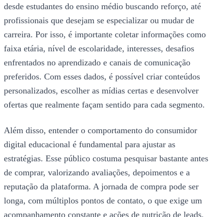
desde estudantes do ensino médio buscando reforço, até
profissionais que desejam se especializar ou mudar de
carreira. Por isso, é importante coletar informações como
faixa etária, nível de escolaridade, interesses, desafios
enfrentados no aprendizado e canais de comunicação
preferidos. Com esses dados, é possível criar conteúdos
personalizados, escolher as mídias certas e desenvolver
ofertas que realmente façam sentido para cada segmento.
Além disso, entender o comportamento do consumidor
digital educacional é fundamental para ajustar as
estratégias. Esse público costuma pesquisar bastante antes
de comprar, valorizando avaliações, depoimentos e a
reputação da plataforma. A jornada de compra pode ser
longa, com múltiplos pontos de contato, o que exige um
acompanhamento constante e ações de nutrição de leads.