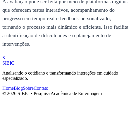
A avaliação pode ser feita por meio de plataformas digitais
que oferecem testes interativos, acompanhamento do
progresso em tempo real e feedback personalizado,
tornando o processo mais dinâmico e eficiente. Isso facilita
a identificação de dificuldades e o planejamento de
intervenções.
S
SIBIC
Analisando o cotidiano e transformando interações em cuidado
especializado.
Home
Blog
Sobre
Contato
© 2026 SIBIC • Pesquisa Acadêmica de Enfermagem