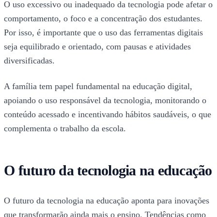
O uso excessivo ou inadequado da tecnologia pode afetar o
comportamento, o foco e a concentração dos estudantes.
Por isso, é importante que o uso das ferramentas digitais
seja equilibrado e orientado, com pausas e atividades
diversificadas.
A família tem papel fundamental na educação digital,
apoiando o uso responsável da tecnologia, monitorando o
conteúdo acessado e incentivando hábitos saudáveis, o que
complementa o trabalho da escola.
O futuro da tecnologia na educação
O futuro da tecnologia na educação aponta para inovações
que transformarão ainda mais o ensino. Tendências como