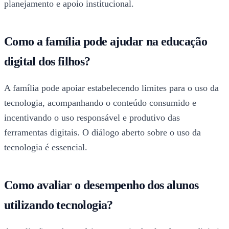
planejamento e apoio institucional.
Como a família pode ajudar na educação
digital dos filhos?
A família pode apoiar estabelecendo limites para o uso da
tecnologia, acompanhando o conteúdo consumido e
incentivando o uso responsável e produtivo das
ferramentas digitais. O diálogo aberto sobre o uso da
tecnologia é essencial.
Como avaliar o desempenho dos alunos
utilizando tecnologia?