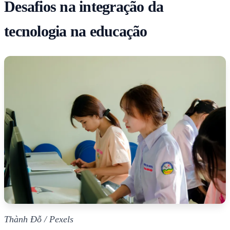
Desafios na integração da
tecnologia na educação
Thành Đỗ / Pexels