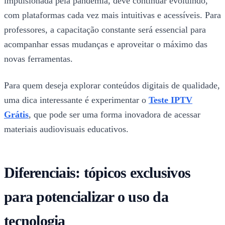
impulsionada pela pandemia, deve continuar evoluindo,
com plataformas cada vez mais intuitivas e acessíveis. Para
professores, a capacitação constante será essencial para
acompanhar essas mudanças e aproveitar o máximo das
novas ferramentas.
Para quem deseja explorar conteúdos digitais de qualidade,
uma dica interessante é experimentar o
Teste IPTV
Grátis
, que pode ser uma forma inovadora de acessar
materiais audiovisuais educativos.
Diferenciais: tópicos exclusivos
para potencializar o uso da
tecnologia