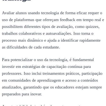
Avaliar alunos usando tecnologia de forma eficaz requer o
uso de plataformas que ofereçam feedback em tempo real e
possibilitem diferentes tipos de avaliação, como quizzes,
trabalhos colaborativos e autoavaliações. Isso torna o
processo mais dinâmico e ajuda a identificar rapidamente
as dificuldades de cada estudante.
Para potencializar o uso da tecnologia, é fundamental
investir em estratégias de capacitação contínua para
professores. Isso inclui treinamentos práticos, participação
em comunidades de aprendizagem e acesso a conteúdos
atualizados, garantindo que os educadores estejam sempre
preparados para inovar.