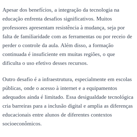
Apesar dos benefícios, a integração da tecnologia na
educação enfrenta desafios significativos. Muitos
professores apresentam resistência à mudança, seja por
falta de familiaridade com as ferramentas ou por receio de
perder o controle da aula. Além disso, a formação
continuada é insuficiente em muitas regiões, o que
dificulta o uso efetivo desses recursos.
Outro desafio é a infraestrutura, especialmente em escolas
públicas, onde o acesso à internet e a equipamentos
adequados ainda é limitado. Essa desigualdade tecnológica
cria barreiras para a inclusão digital e amplia as diferenças
educacionais entre alunos de diferentes contextos
socioeconômicos.