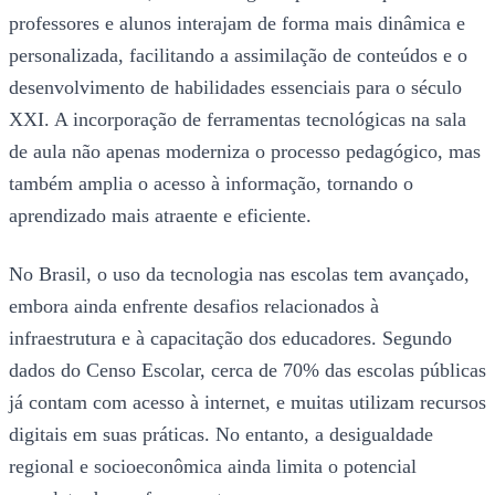
professores e alunos interajam de forma mais dinâmica e
personalizada, facilitando a assimilação de conteúdos e o
desenvolvimento de habilidades essenciais para o século
XXI. A incorporação de ferramentas tecnológicas na sala
de aula não apenas moderniza o processo pedagógico, mas
também amplia o acesso à informação, tornando o
aprendizado mais atraente e eficiente.
No Brasil, o uso da tecnologia nas escolas tem avançado,
embora ainda enfrente desafios relacionados à
infraestrutura e à capacitação dos educadores. Segundo
dados do Censo Escolar, cerca de 70% das escolas públicas
já contam com acesso à internet, e muitas utilizam recursos
digitais em suas práticas. No entanto, a desigualdade
regional e socioeconômica ainda limita o potencial