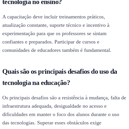
tecnologia no ensino?
A capacitação deve incluir treinamentos práticos,
atualização constante, suporte técnico e incentivo à
experimentação para que os professores se sintam
confiantes e preparados. Participar de cursos e
comunidades de educadores também é fundamental.
Quais são os principais desafios do uso da
tecnologia na educação?
Os principais desafios são a resistência à mudança, falta de
infraestrutura adequada, desigualdade no acesso e
dificuldades em manter o foco dos alunos durante o uso
das tecnologias. Superar esses obstáculos exige