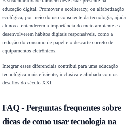
A sustentabilidade também deve estar presente na
educação digital. Promover a ecoliteracy, ou alfabetização
ecológica, por meio do uso consciente da tecnologia, ajuda
alunos a entenderem a importância do meio ambiente e a
desenvolverem hábitos digitais responsáveis, como a
redução do consumo de papel e o descarte correto de
equipamentos eletrônicos.
Integrar esses diferenciais contribui para uma educação
tecnológica mais eficiente, inclusiva e alinhada com os
desafios do século XXI.
FAQ - Perguntas frequentes sobre
dicas de como usar tecnologia na