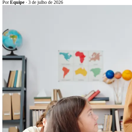
Por
Equipe
·
3 de julho de 2026