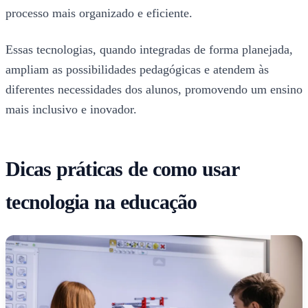
processo mais organizado e eficiente.
Essas tecnologias, quando integradas de forma planejada,
ampliam as possibilidades pedagógicas e atendem às
diferentes necessidades dos alunos, promovendo um ensino
mais inclusivo e inovador.
Dicas práticas de como usar
tecnologia na educação