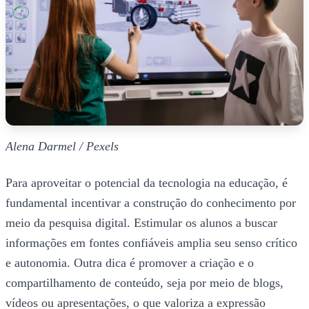
Alena Darmel / Pexels
Para aproveitar o potencial da tecnologia na educação, é
fundamental incentivar a construção do conhecimento por
meio da pesquisa digital. Estimular os alunos a buscar
informações em fontes confiáveis amplia seu senso crítico
e autonomia. Outra dica é promover a criação e o
compartilhamento de conteúdo, seja por meio de blogs,
vídeos ou apresentações, o que valoriza a expressão