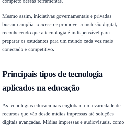
completo dessas ferramentas.
Mesmo assim, iniciativas governamentais e privadas
buscam ampliar o acesso e promover a inclusão digital,
reconhecendo que a tecnologia é indispensável para
preparar os estudantes para um mundo cada vez mais
conectado e competitivo.
Principais tipos de tecnologia
aplicados na educação
As tecnologias educacionais englobam uma variedade de
recursos que vão desde mídias impressas até soluções
digitais avançadas. Mídias impressas e audiovisuais, como