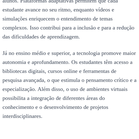
alunos. Plataformas adaptativas permitem que cada
estudante avance no seu ritmo, enquanto vídeos e
simulações enriquecem o entendimento de temas
complexos. Isso contribui para a inclusão e para a redução
das dificuldades de aprendizagem.
Já no ensino médio e superior, a tecnologia promove maior
autonomia e aprofundamento. Os estudantes têm acesso a
bibliotecas digitais, cursos online e ferramentas de
pesquisa avançada, o que estimula o pensamento crítico e a
especialização. Além disso, o uso de ambientes virtuais
possibilita a integração de diferentes áreas do
conhecimento e o desenvolvimento de projetos
interdisciplinares.