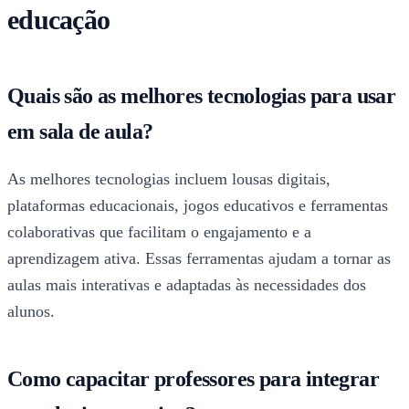
educação
Quais são as melhores tecnologias para usar
em sala de aula?
As melhores tecnologias incluem lousas digitais,
plataformas educacionais, jogos educativos e ferramentas
colaborativas que facilitam o engajamento e a
aprendizagem ativa. Essas ferramentas ajudam a tornar as
aulas mais interativas e adaptadas às necessidades dos
alunos.
Como capacitar professores para integrar