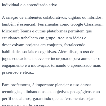
individual e o aprendizado ativo.
A criação de ambientes colaborativos, digitais ou híbridos,
também é essencial. Ferramentas como Google Classroom,
Microsoft Teams e outras plataformas permitem que
estudantes trabalhem em grupo, troquem ideias e
desenvolvam projetos em conjunto, fortalecendo
habilidades sociais e cognitivas. Além disso, o uso de
jogos educacionais deve ser incorporado para aumentar o
engajamento e a motivação, tornando o aprendizado mais
prazeroso e eficaz.
Para professores, é importante planejar o uso dessas
tecnologias, alinhando-as aos objetivos pedagógicos e ao
perfil dos alunos, garantindo que as ferramentas sejam
recursos e não distrações.