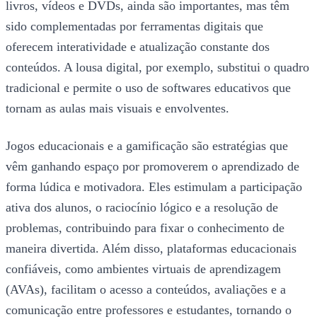
livros, vídeos e DVDs, ainda são importantes, mas têm
sido complementadas por ferramentas digitais que
oferecem interatividade e atualização constante dos
conteúdos. A lousa digital, por exemplo, substitui o quadro
tradicional e permite o uso de softwares educativos que
tornam as aulas mais visuais e envolventes.
Jogos educacionais e a gamificação são estratégias que
vêm ganhando espaço por promoverem o aprendizado de
forma lúdica e motivadora. Eles estimulam a participação
ativa dos alunos, o raciocínio lógico e a resolução de
problemas, contribuindo para fixar o conhecimento de
maneira divertida. Além disso, plataformas educacionais
confiáveis, como ambientes virtuais de aprendizagem
(AVAs), facilitam o acesso a conteúdos, avaliações e a
comunicação entre professores e estudantes, tornando o