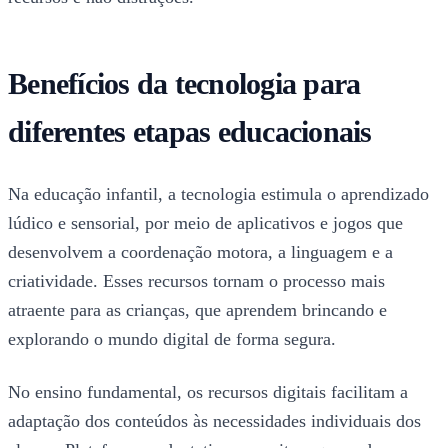
Benefícios da tecnologia para
diferentes etapas educacionais
Na educação infantil, a tecnologia estimula o aprendizado
lúdico e sensorial, por meio de aplicativos e jogos que
desenvolvem a coordenação motora, a linguagem e a
criatividade. Esses recursos tornam o processo mais
atraente para as crianças, que aprendem brincando e
explorando o mundo digital de forma segura.
No ensino fundamental, os recursos digitais facilitam a
adaptação dos conteúdos às necessidades individuais dos