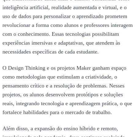
inteligência artificial, realidade aumentada e virtual, e o
uso de dados para personalizar o aprendizado prometem
revolucionar a forma como alunos e professores interagem
com o conhecimento. Essas tecnologias possibilitam
experiências imersivas e adaptativas, que atendem às
necessidades específicas de cada estudante.
O Design Thinking e os projetos Maker ganham espaço
como metodologias que estimulam a criatividade, o
pensamento crítico e a resolução de problemas. Nesses
projetos, os alunos desenvolvem protótipos e soluções
reais, integrando tecnologia e aprendizagem prática, o que
fortalece habilidades para o mercado de trabalho.
Além disso, a expansão do ensino híbrido e remoto,