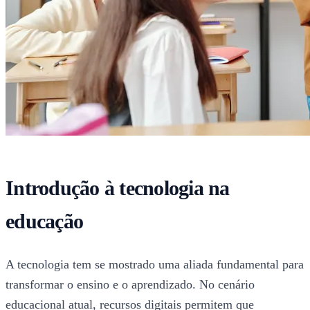
Introdução à tecnologia na
educação
A tecnologia tem se mostrado uma aliada fundamental para
transformar o ensino e o aprendizado. No cenário
educacional atual, recursos digitais permitem que