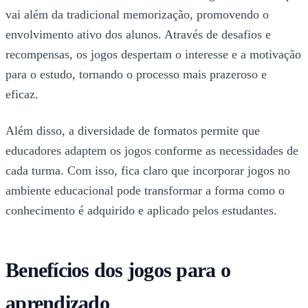
vai além da tradicional memorização, promovendo o
envolvimento ativo dos alunos. Através de desafios e
recompensas, os jogos despertam o interesse e a motivação
para o estudo, tornando o processo mais prazeroso e
eficaz.
Além disso, a diversidade de formatos permite que
educadores adaptem os jogos conforme as necessidades de
cada turma. Com isso, fica claro que incorporar jogos no
ambiente educacional pode transformar a forma como o
conhecimento é adquirido e aplicado pelos estudantes.
Benefícios dos jogos para o
aprendizado