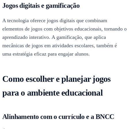
Jogos digitais e gamificação
A tecnologia oferece jogos digitais que combinam
elementos de jogos com objetivos educacionais, tornando o
aprendizado interativo. A gamificação, que aplica
mecânicas de jogos em atividades escolares, também é
uma estratégia eficaz para engajar alunos.
Como escolher e planejar jogos
para o ambiente educacional
Alinhamento com o currículo e a BNCC