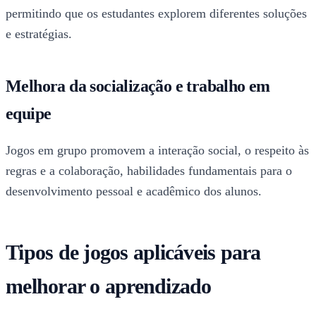
permitindo que os estudantes explorem diferentes soluções
e estratégias.
Melhora da socialização e trabalho em
equipe
Jogos em grupo promovem a interação social, o respeito às
regras e a colaboração, habilidades fundamentais para o
desenvolvimento pessoal e acadêmico dos alunos.
Tipos de jogos aplicáveis para
melhorar o aprendizado