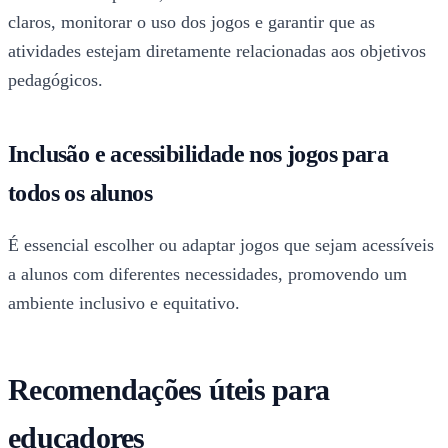
claros, monitorar o uso dos jogos e garantir que as
atividades estejam diretamente relacionadas aos objetivos
pedagógicos.
Inclusão e acessibilidade nos jogos para
todos os alunos
É essencial escolher ou adaptar jogos que sejam acessíveis
a alunos com diferentes necessidades, promovendo um
ambiente inclusivo e equitativo.
Recomendações úteis para
educadores