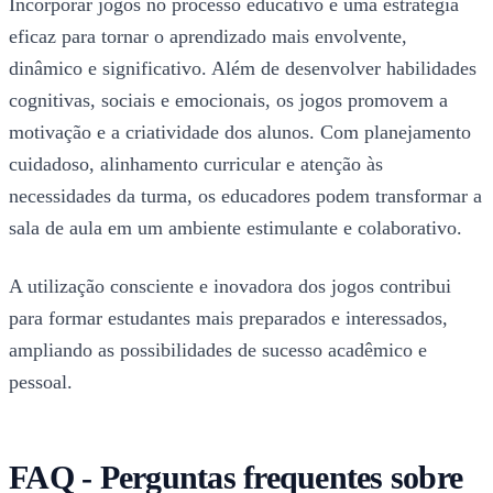
Incorporar jogos no processo educativo é uma estratégia
eficaz para tornar o aprendizado mais envolvente,
dinâmico e significativo. Além de desenvolver habilidades
cognitivas, sociais e emocionais, os jogos promovem a
motivação e a criatividade dos alunos. Com planejamento
cuidadoso, alinhamento curricular e atenção às
necessidades da turma, os educadores podem transformar a
sala de aula em um ambiente estimulante e colaborativo.
A utilização consciente e inovadora dos jogos contribui
para formar estudantes mais preparados e interessados,
ampliando as possibilidades de sucesso acadêmico e
pessoal.
FAQ - Perguntas frequentes sobre