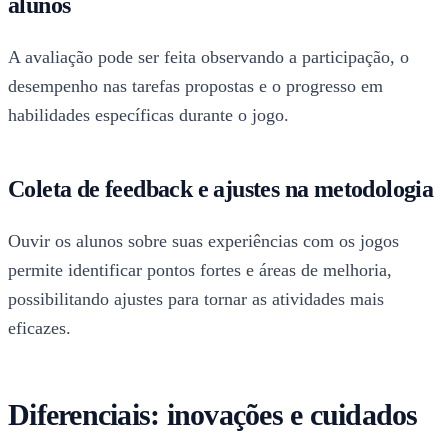
alunos
A avaliação pode ser feita observando a participação, o
desempenho nas tarefas propostas e o progresso em
habilidades específicas durante o jogo.
Coleta de feedback e ajustes na metodologia
Ouvir os alunos sobre suas experiências com os jogos
permite identificar pontos fortes e áreas de melhoria,
possibilitando ajustes para tornar as atividades mais
eficazes.
Diferenciais: inovações e cuidados