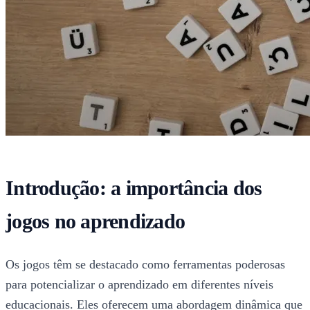
Introdução: a importância dos
jogos no aprendizado
Os jogos têm se destacado como ferramentas poderosas
para potencializar o aprendizado em diferentes níveis
educacionais. Eles oferecem uma abordagem dinâmica que