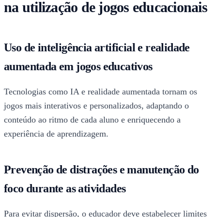
na utilização de jogos educacionais
Uso de inteligência artificial e realidade
aumentada em jogos educativos
Tecnologias como IA e realidade aumentada tornam os
jogos mais interativos e personalizados, adaptando o
conteúdo ao ritmo de cada aluno e enriquecendo a
experiência de aprendizagem.
Prevenção de distrações e manutenção do
foco durante as atividades
Para evitar dispersão, o educador deve estabelecer limites