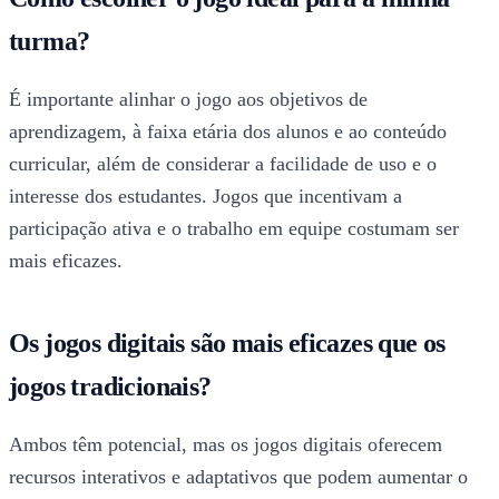
turma?
É importante alinhar o jogo aos objetivos de
aprendizagem, à faixa etária dos alunos e ao conteúdo
curricular, além de considerar a facilidade de uso e o
interesse dos estudantes. Jogos que incentivam a
participação ativa e o trabalho em equipe costumam ser
mais eficazes.
Os jogos digitais são mais eficazes que os
jogos tradicionais?
Ambos têm potencial, mas os jogos digitais oferecem
recursos interativos e adaptativos que podem aumentar o