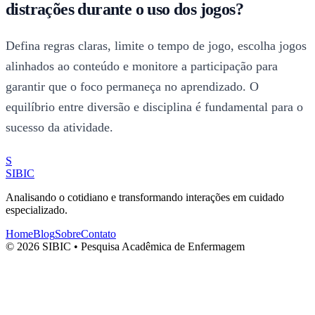
distrações durante o uso dos jogos?
Defina regras claras, limite o tempo de jogo, escolha jogos
alinhados ao conteúdo e monitore a participação para
garantir que o foco permaneça no aprendizado. O
equilíbrio entre diversão e disciplina é fundamental para o
sucesso da atividade.
S
SIBIC
Analisando o cotidiano e transformando interações em cuidado
especializado.
Home
Blog
Sobre
Contato
© 2026 SIBIC • Pesquisa Acadêmica de Enfermagem