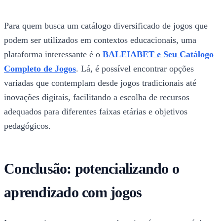
Para quem busca um catálogo diversificado de jogos que
podem ser utilizados em contextos educacionais, uma
plataforma interessante é o
BALEIABET e Seu Catálogo
Completo de Jogos
. Lá, é possível encontrar opções
variadas que contemplam desde jogos tradicionais até
inovações digitais, facilitando a escolha de recursos
adequados para diferentes faixas etárias e objetivos
pedagógicos.
Conclusão: potencializando o
aprendizado com jogos