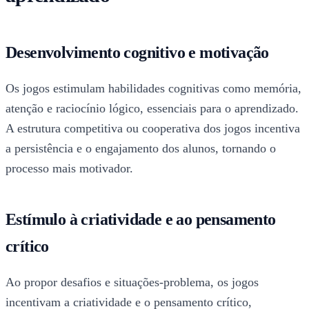
Desenvolvimento cognitivo e motivação
Os jogos estimulam habilidades cognitivas como memória,
atenção e raciocínio lógico, essenciais para o aprendizado.
A estrutura competitiva ou cooperativa dos jogos incentiva
a persistência e o engajamento dos alunos, tornando o
processo mais motivador.
Estímulo à criatividade e ao pensamento
crítico
Ao propor desafios e situações-problema, os jogos
incentivam a criatividade e o pensamento crítico,