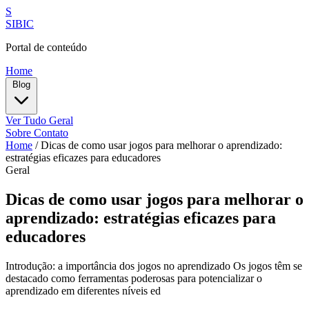
S
SIBIC
Portal de conteúdo
Home
Blog
Ver Tudo
Geral
Sobre
Contato
Home
/
Dicas de como usar jogos para melhorar o aprendizado:
estratégias eficazes para educadores
Geral
Dicas de como usar jogos para melhorar o
aprendizado: estratégias eficazes para
educadores
Introdução: a importância dos jogos no aprendizado Os jogos têm se
destacado como ferramentas poderosas para potencializar o
aprendizado em diferentes níveis ed