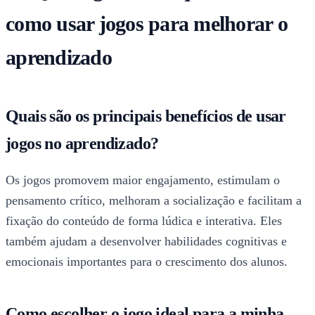
como usar jogos para melhorar o
aprendizado
Quais são os principais benefícios de usar
jogos no aprendizado?
Os jogos promovem maior engajamento, estimulam o
pensamento crítico, melhoram a socialização e facilitam a
fixação do conteúdo de forma lúdica e interativa. Eles
também ajudam a desenvolver habilidades cognitivas e
emocionais importantes para o crescimento dos alunos.
Como escolher o jogo ideal para a minha