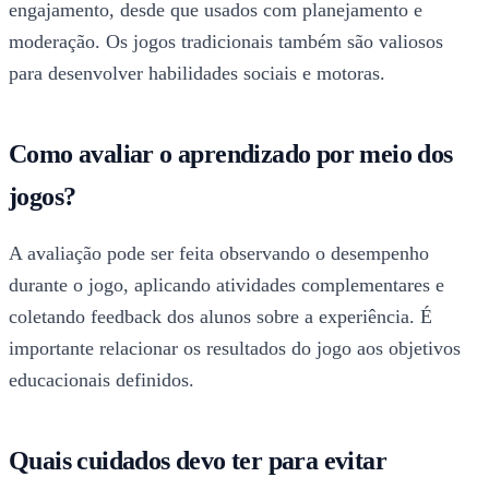
engajamento, desde que usados com planejamento e
moderação. Os jogos tradicionais também são valiosos
para desenvolver habilidades sociais e motoras.
Como avaliar o aprendizado por meio dos
jogos?
A avaliação pode ser feita observando o desempenho
durante o jogo, aplicando atividades complementares e
coletando feedback dos alunos sobre a experiência. É
importante relacionar os resultados do jogo aos objetivos
educacionais definidos.
Quais cuidados devo ter para evitar