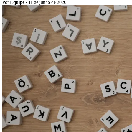
Por
Equipe
·
11 de junho de 2026