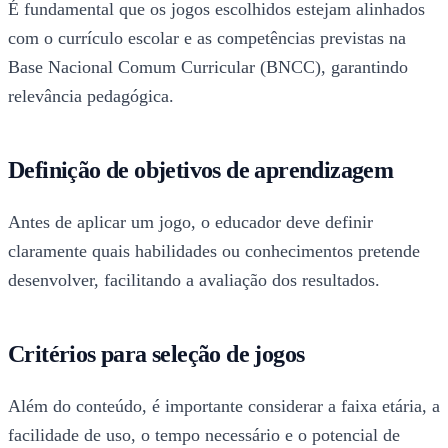
É fundamental que os jogos escolhidos estejam alinhados
com o currículo escolar e as competências previstas na
Base Nacional Comum Curricular (BNCC), garantindo
relevância pedagógica.
Definição de objetivos de aprendizagem
Antes de aplicar um jogo, o educador deve definir
claramente quais habilidades ou conhecimentos pretende
desenvolver, facilitando a avaliação dos resultados.
Critérios para seleção de jogos
Além do conteúdo, é importante considerar a faixa etária, a
facilidade de uso, o tempo necessário e o potencial de