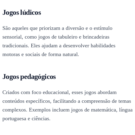
Jogos lúdicos
São aqueles que priorizam a diversão e o estímulo
sensorial, como jogos de tabuleiro e brincadeiras
tradicionais. Eles ajudam a desenvolver habilidades
motoras e sociais de forma natural.
Jogos pedagógicos
Criados com foco educacional, esses jogos abordam
conteúdos específicos, facilitando a compreensão de temas
complexos. Exemplos incluem jogos de matemática, língua
portuguesa e ciências.