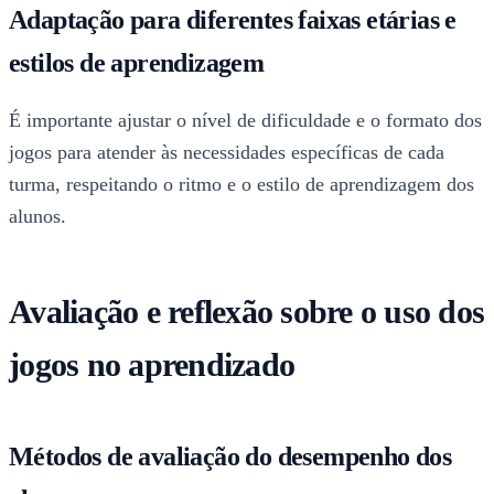
Adaptação para diferentes faixas etárias e
estilos de aprendizagem
É importante ajustar o nível de dificuldade e o formato dos
jogos para atender às necessidades específicas de cada
turma, respeitando o ritmo e o estilo de aprendizagem dos
alunos.
Avaliação e reflexão sobre o uso dos
jogos no aprendizado
Métodos de avaliação do desempenho dos