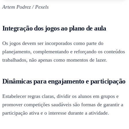
Artem Podrez / Pexels
Integração dos jogos ao plano de aula
Os jogos devem ser incorporados como parte do
planejamento, complementando e reforçando os conteúdos
trabalhados, não apenas como momentos de lazer.
Dinâmicas para engajamento e participação
Estabelecer regras claras, dividir os alunos em grupos e
promover competições saudáveis são formas de garantir a
participação ativa e o interesse durante a atividade.