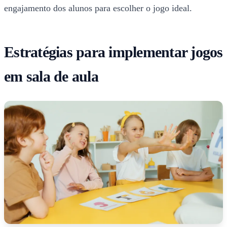
engajamento dos alunos para escolher o jogo ideal.
Estratégias para implementar jogos
em sala de aula