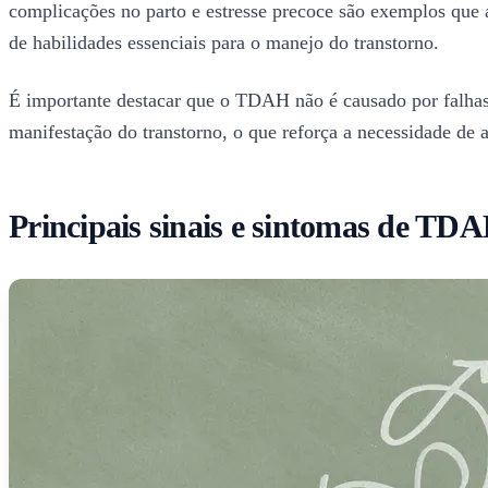
complicações no parto e estresse precoce são exemplos que 
de habilidades essenciais para o manejo do transtorno.
É importante destacar que o TDAH não é causado por falhas n
manifestação do transtorno, o que reforça a necessidade de 
Principais sinais e sintomas de TD