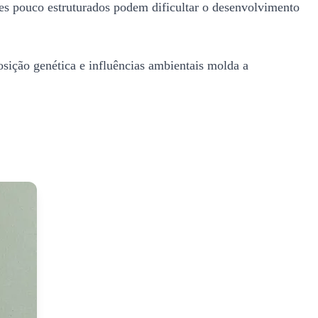
res pouco estruturados podem dificultar o desenvolvimento
osição genética e influências ambientais molda a