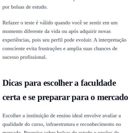
por bolsas de estudo.
Refazer o teste é válido quando você se sentir em um
momento diferente da vida ou após adquirir novas
experiências, pois seu perfil pode evoluir. A interpretação
consciente evita frustrações e amplia suas chances de
sucesso profissional.
Dicas para escolher a faculdade
certa e se preparar para o mercado
Escolher a instituição de ensino ideal envolve avaliar a
qualidade do curso, infraestrutura e reconhecimento no
mercado. Pesquise sobre bolsas de estudo e opções de