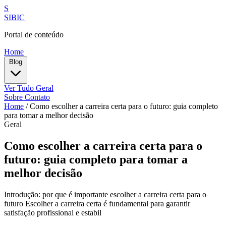
S
SIBIC
Portal de conteúdo
Home
Blog
Ver Tudo
Geral
Sobre
Contato
Home
/
Como escolher a carreira certa para o futuro: guia completo
para tomar a melhor decisão
Geral
Como escolher a carreira certa para o
futuro: guia completo para tomar a
melhor decisão
Introdução: por que é importante escolher a carreira certa para o
futuro Escolher a carreira certa é fundamental para garantir
satisfação profissional e estabil