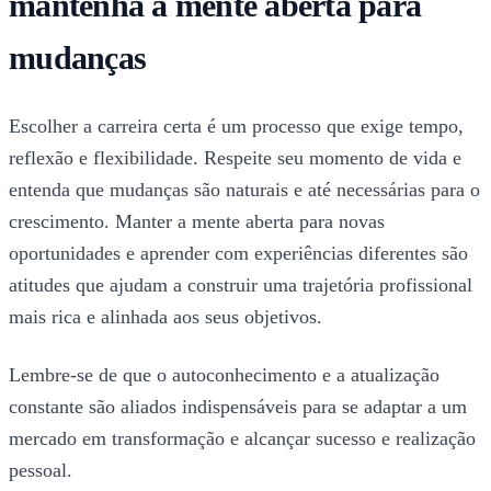
mantenha a mente aberta para
mudanças
Escolher a carreira certa é um processo que exige tempo,
reflexão e flexibilidade. Respeite seu momento de vida e
entenda que mudanças são naturais e até necessárias para o
crescimento. Manter a mente aberta para novas
oportunidades e aprender com experiências diferentes são
atitudes que ajudam a construir uma trajetória profissional
mais rica e alinhada aos seus objetivos.
Lembre-se de que o autoconhecimento e a atualização
constante são aliados indispensáveis para se adaptar a um
mercado em transformação e alcançar sucesso e realização
pessoal.