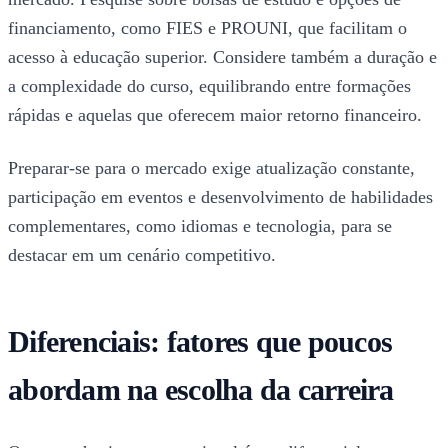
financiamento, como FIES e PROUNI, que facilitam o
acesso à educação superior. Considere também a duração e
a complexidade do curso, equilibrando entre formações
rápidas e aquelas que oferecem maior retorno financeiro.
Preparar-se para o mercado exige atualização constante,
participação em eventos e desenvolvimento de habilidades
complementares, como idiomas e tecnologia, para se
destacar em um cenário competitivo.
Diferenciais: fatores que poucos
abordam na escolha da carreira