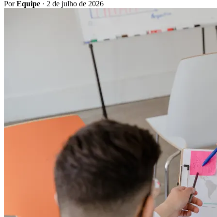
Por
Equipe
·
2 de julho de 2026