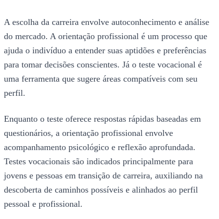
A escolha da carreira envolve autoconhecimento e análise
do mercado. A orientação profissional é um processo que
ajuda o indivíduo a entender suas aptidões e preferências
para tomar decisões conscientes. Já o teste vocacional é
uma ferramenta que sugere áreas compatíveis com seu
perfil.
Enquanto o teste oferece respostas rápidas baseadas em
questionários, a orientação profissional envolve
acompanhamento psicológico e reflexão aprofundada.
Testes vocacionais são indicados principalmente para
jovens e pessoas em transição de carreira, auxiliando na
descoberta de caminhos possíveis e alinhados ao perfil
pessoal e profissional.