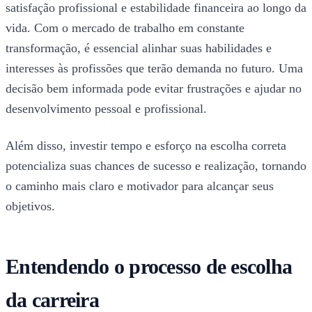
satisfação profissional e estabilidade financeira ao longo da
vida. Com o mercado de trabalho em constante
transformação, é essencial alinhar suas habilidades e
interesses às profissões que terão demanda no futuro. Uma
decisão bem informada pode evitar frustrações e ajudar no
desenvolvimento pessoal e profissional.
Além disso, investir tempo e esforço na escolha correta
potencializa suas chances de sucesso e realização, tornando
o caminho mais claro e motivador para alcançar seus
objetivos.
Entendendo o processo de escolha
da carreira