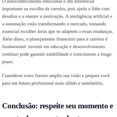
O autoconhecimento emocional é um diferencial
importante na escolha da carreira, pois ajuda a lidar com
desafios e a manter a motivação. A inteligência artificial e
a automação estão transformando o mercado, tornando
essencial escolher áreas que se adaptem a essas mudanças.
Além disso, o planejamento financeiro para a carreira é
fundamental: investir em educação e desenvolvimento
contínuo pode garantir estabilidade e crescimento a longo
prazo.
Considerar esses fatores amplia sua visão e prepara você
para um futuro profissional mais sólido e satisfatório.
Conclusão: respeite seu momento e