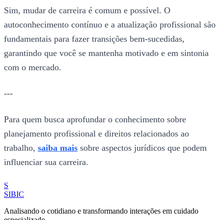
Sim, mudar de carreira é comum e possível. O
autoconhecimento contínuo e a atualização profissional são
fundamentais para fazer transições bem-sucedidas,
garantindo que você se mantenha motivado e em sintonia
com o mercado.
---
Para quem busca aprofundar o conhecimento sobre
planejamento profissional e direitos relacionados ao
trabalho,
saiba mais
sobre aspectos jurídicos que podem
influenciar sua carreira.
S
SIBIC
Analisando o cotidiano e transformando interações em cuidado
especializado.