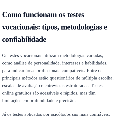
Como funcionam os testes
vocacionais: tipos, metodologias e
confiabilidade
Os testes vocacionais utilizam metodologias variadas,
como análise de personalidade, interesses e habilidades,
para indicar áreas profissionais compatíveis. Entre os
principais métodos estão questionários de múltipla escolha,
escalas de avaliação e entrevistas estruturadas. Testes
online gratuitos são acessíveis e rápidos, mas têm
limitações em profundidade e precisão.
Já os testes aplicados por psicólogos são mais confiáveis,