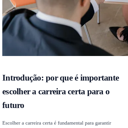
Introdução: por que é importante
escolher a carreira certa para o
futuro
Escolher a carreira certa é fundamental para garantir