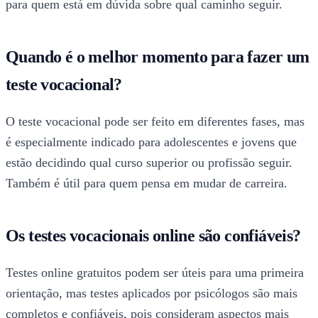
para quem está em dúvida sobre qual caminho seguir.
Quando é o melhor momento para fazer um
teste vocacional?
O teste vocacional pode ser feito em diferentes fases, mas
é especialmente indicado para adolescentes e jovens que
estão decidindo qual curso superior ou profissão seguir.
Também é útil para quem pensa em mudar de carreira.
Os testes vocacionais online são confiáveis?
Testes online gratuitos podem ser úteis para uma primeira
orientação, mas testes aplicados por psicólogos são mais
completos e confiáveis, pois consideram aspectos mais