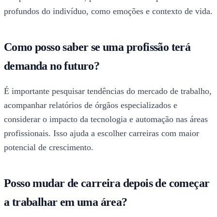
profundos do indivíduo, como emoções e contexto de vida.
Como posso saber se uma profissão terá
demanda no futuro?
É importante pesquisar tendências do mercado de trabalho,
acompanhar relatórios de órgãos especializados e
considerar o impacto da tecnologia e automação nas áreas
profissionais. Isso ajuda a escolher carreiras com maior
potencial de crescimento.
Posso mudar de carreira depois de começar
a trabalhar em uma área?