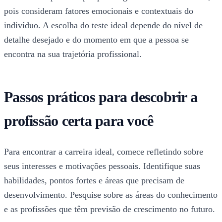
pois consideram fatores emocionais e contextuais do
indivíduo. A escolha do teste ideal depende do nível de
detalhe desejado e do momento em que a pessoa se
encontra na sua trajetória profissional.
Passos práticos para descobrir a
profissão certa para você
Para encontrar a carreira ideal, comece refletindo sobre
seus interesses e motivações pessoais. Identifique suas
habilidades, pontos fortes e áreas que precisam de
desenvolvimento. Pesquise sobre as áreas do conhecimento
e as profissões que têm previsão de crescimento no futuro.