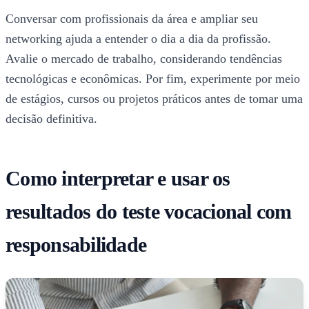
Conversar com profissionais da área e ampliar seu
networking ajuda a entender o dia a dia da profissão.
Avalie o mercado de trabalho, considerando tendências
tecnológicas e econômicas. Por fim, experimente por meio
de estágios, cursos ou projetos práticos antes de tomar uma
decisão definitiva.
Como interpretar e usar os
resultados do teste vocacional com
responsabilidade