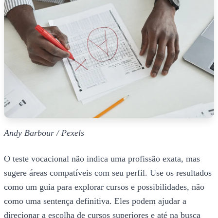
Andy Barbour / Pexels
O teste vocacional não indica uma profissão exata, mas
sugere áreas compatíveis com seu perfil. Use os resultados
como um guia para explorar cursos e possibilidades, não
como uma sentença definitiva. Eles podem ajudar a
direcionar a escolha de cursos superiores e até na busca