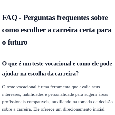
FAQ - Perguntas frequentes sobre
como escolher a carreira certa para
o futuro
O que é um teste vocacional e como ele pode
ajudar na escolha da carreira?
O teste vocacional é uma ferramenta que avalia seus
interesses, habilidades e personalidade para sugerir áreas
profissionais compatíveis, auxiliando na tomada de decisão
sobre a carreira. Ele oferece um direcionamento inicial