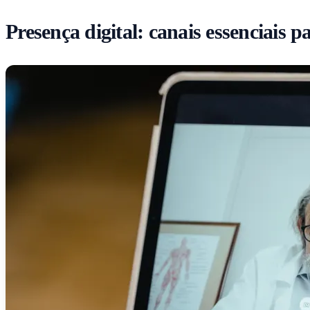
Presença digital: canais essenciais p