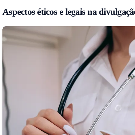
Aspectos éticos e legais na divulgaç