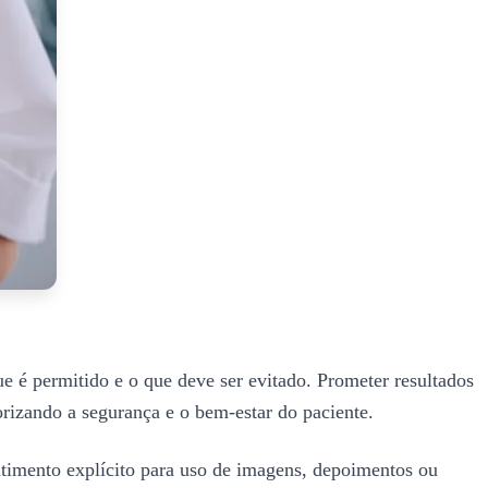
e é permitido e o que deve ser evitado. Prometer resultados
iorizando a segurança e o bem-estar do paciente.
ntimento explícito para uso de imagens, depoimentos ou