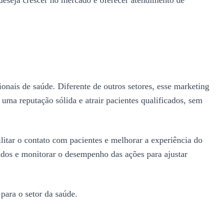
ionais de saúde. Diferente de outros setores, esse marketing
 uma reputação sólida e atrair pacientes qualificados, sem
ilitar o contato com pacientes e melhorar a experiência do
ados e monitorar o desempenho das ações para ajustar
para o setor da saúde.