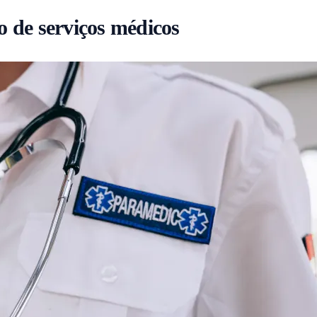
ão de serviços médicos