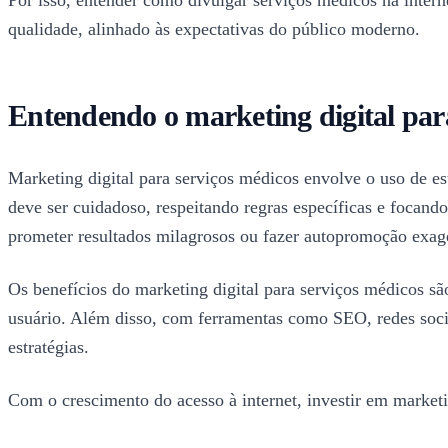
qualidade, alinhado às expectativas do público moderno.
Entendendo o marketing digital par
Marketing digital para serviços médicos envolve o uso de est
deve ser cuidadoso, respeitando regras específicas e focando
prometer resultados milagrosos ou fazer autopromoção exag
Os benefícios do marketing digital para serviços médicos são
usuário. Além disso, com ferramentas como SEO, redes socia
estratégias.
Com o crescimento do acesso à internet, investir em marketin