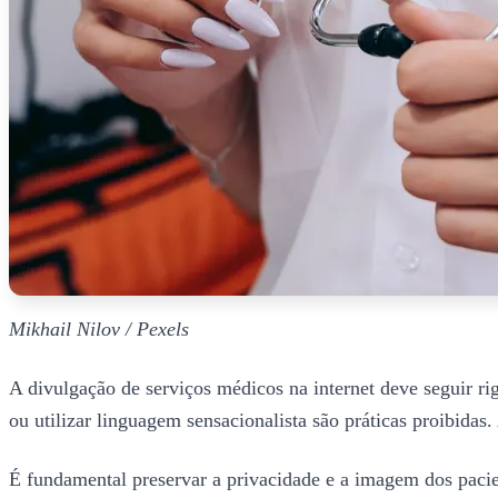
Mikhail Nilov / Pexels
A divulgação de serviços médicos na internet deve seguir ri
ou utilizar linguagem sensacionalista são práticas proibidas.
É fundamental preservar a privacidade e a imagem dos pacie