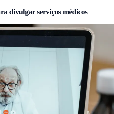
ara divulgar serviços médicos